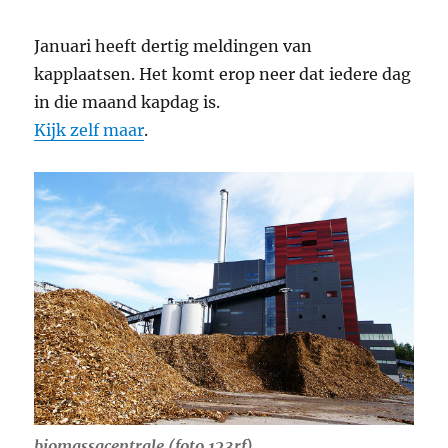
Januari heeft dertig meldingen van
kapplaatsen. Het komt erop neer dat iedere dag
in die maand kapdag is.
Kijk zelf maar
.
biomassacentrale (foto 123rf)