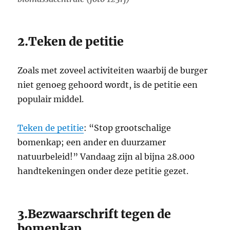
2.Teken de petitie
Zoals met zoveel activiteiten waarbij de burger
niet genoeg gehoord wordt, is de petitie een
populair middel.
Teken de petitie
: “Stop grootschalige
bomenkap; een ander en duurzamer
natuurbeleid!” Vandaag zijn al bijna 28.000
handtekeningen onder deze petitie gezet.
3.Bezwaarschrift tegen de
bomenkap