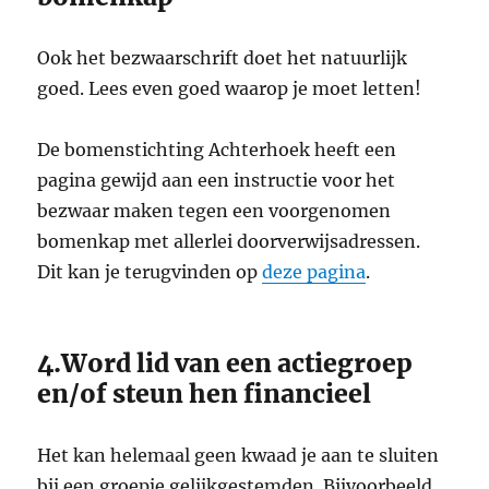
Ook het bezwaarschrift doet het natuurlijk
goed. Lees even goed waarop je moet letten!
De bomenstichting Achterhoek heeft een
pagina gewijd aan een instructie voor het
bezwaar maken tegen een voorgenomen
bomenkap met allerlei doorverwijsadressen.
Dit kan je terugvinden op
deze pagina
.
4.Word lid van een actiegroep
en/of steun hen financieel
Het kan helemaal geen kwaad je aan te sluiten
bij een groepje gelijkgestemden. Bijvoorbeeld…