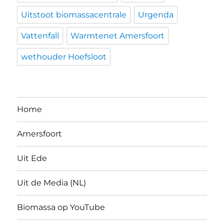
Uitstoot biomassacentrale
Urgenda
Vattenfall
Warmtenet Amersfoort
wethouder Hoefsloot
Home
Amersfoort
Uit Ede
Uit de Media (NL)
Biomassa op YouTube