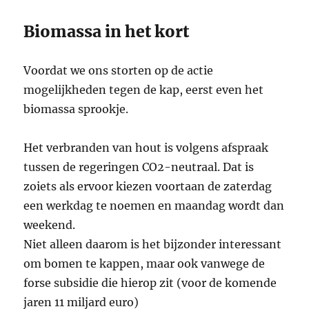
Biomassa in het kort
Voordat we ons storten op de actie
mogelijkheden tegen de kap, eerst even het
biomassa sprookje.
Het verbranden van hout is volgens afspraak
tussen de regeringen CO2-neutraal. Dat is
zoiets als ervoor kiezen voortaan de zaterdag
een werkdag te noemen en maandag wordt dan
weekend.
Niet alleen daarom is het bijzonder interessant
om bomen te kappen, maar ook vanwege de
forse subsidie die hierop zit (voor de komende
jaren 11 miljard euro)