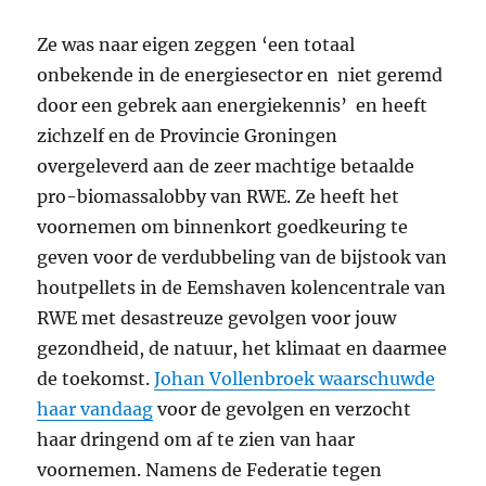
Ze was naar eigen zeggen ‘een totaal
onbekende in de energiesector en niet geremd
door een gebrek aan energiekennis’ en heeft
zichzelf en de Provincie Groningen
overgeleverd aan de zeer machtige betaalde
pro-biomassalobby van RWE. Ze heeft het
voornemen om binnenkort goedkeuring te
geven voor de verdubbeling van de bijstook van
houtpellets in de Eemshaven kolencentrale van
RWE met desastreuze gevolgen voor jouw
gezondheid, de natuur, het klimaat en daarmee
de toekomst.
Johan Vollenbroek waarschuwde
haar vandaag
voor de gevolgen en verzocht
haar dringend om af te zien van haar
voornemen. Namens de Federatie tegen