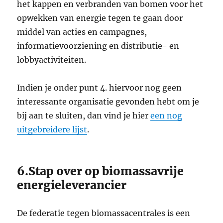
het kappen en verbranden van bomen voor het
opwekken van energie tegen te gaan door
middel van acties en campagnes,
informatievoorziening en distributie- en
lobbyactiviteiten.
Indien je onder punt 4. hiervoor nog geen
interessante organisatie gevonden hebt om je
bij aan te sluiten, dan vind je hier
een nog
uitgebreidere lijst
.
6.Stap over op biomassavrije
energieleverancier
De federatie tegen biomassacentrales is een