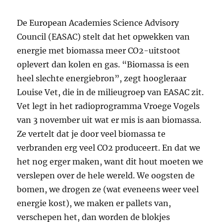
De European Academies Science Advisory
Council (EASAC) stelt dat het opwekken van
energie met biomassa meer CO2-uitstoot
oplevert dan kolen en gas. “Biomassa is een
heel slechte energiebron”, zegt hoogleraar
Louise Vet, die in de milieugroep van EASAC zit.
Vet legt in het radioprogramma Vroege Vogels
van 3 november uit wat er mis is aan biomassa.
Ze vertelt dat je door veel biomassa te
verbranden erg veel CO2 produceert. En dat we
het nog erger maken, want dit hout moeten we
verslepen over de hele wereld. We oogsten de
bomen, we drogen ze (wat eveneens weer veel
energie kost), we maken er pallets van,
verschepen het, dan worden de blokjes