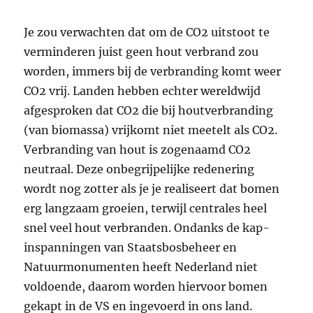
Je zou verwachten dat om de CO2 uitstoot te
verminderen juist geen hout verbrand zou
worden, immers bij de verbranding komt weer
CO2 vrij. Landen hebben echter wereldwijd
afgesproken dat CO2 die bij houtverbranding
(van biomassa) vrijkomt niet meetelt als CO2.
Verbranding van hout is zogenaamd CO2
neutraal. Deze onbegrijpelijke redenering
wordt nog zotter als je je realiseert dat bomen
erg langzaam groeien, terwijl centrales heel
snel veel hout verbranden. Ondanks de kap-
inspanningen van Staatsbosbeheer en
Natuurmonumenten heeft Nederland niet
voldoende, daarom worden hiervoor bomen
gekapt in de VS en ingevoerd in ons land.