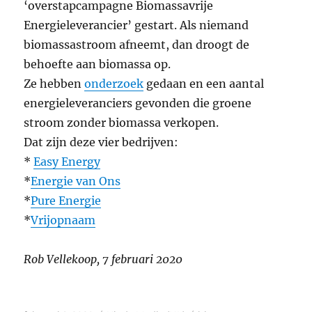
‘overstapcampagne Biomassavrije
Energieleverancier’ gestart. Als niemand
biomassastroom afneemt, dan droogt de
behoefte aan biomassa op.
Ze hebben
onderzoek
gedaan en een aantal
energieleveranciers gevonden die groene
stroom zonder biomassa verkopen.
Dat zijn deze vier bedrijven:
*
Easy Energy
*
Energie van Ons
*
Pure Energie
*
Vrijopnaam
Rob Vellekoop, 7 februari 2020