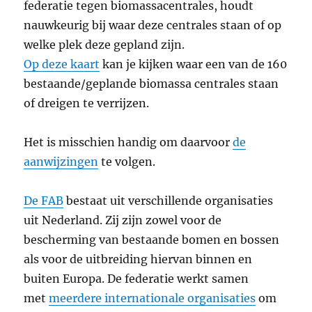
federatie tegen biomassacentrales, houdt
nauwkeurig bij waar deze centrales staan of op
welke plek deze gepland zijn.
Op deze kaart
kan je kijken waar een van de 160
bestaande/geplande biomassa centrales staan
of dreigen te verrijzen.
Het is misschien handig om daarvoor
de
aanwijzingen
te volgen.
De FAB
bestaat uit verschillende organisaties
uit Nederland. Zij zijn zowel voor de
bescherming van bestaande bomen en bossen
als voor de uitbreiding hiervan binnen en
buiten Europa. De federatie werkt samen
met
meerdere internationale organisaties
om