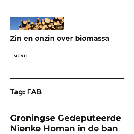
Zin en onzin over biomassa
MENU
Tag:
FAB
Groningse Gedeputeerde
Nienke Homan in de ban