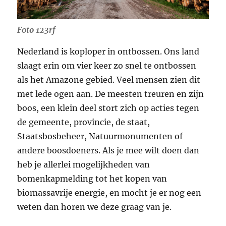
Foto 123rf
Nederland is koploper in ontbossen. Ons land
slaagt erin om vier keer zo snel te ontbossen
als het Amazone gebied. Veel mensen zien dit
met lede ogen aan. De meesten treuren en zijn
boos, een klein deel stort zich op acties tegen
de gemeente, provincie, de staat,
Staatsbosbeheer, Natuurmonumenten of
andere boosdoeners. Als je mee wilt doen dan
heb je allerlei mogelijkheden van
bomenkapmelding tot het kopen van
biomassavrije energie, en mocht je er nog een
weten dan horen we deze graag van je.