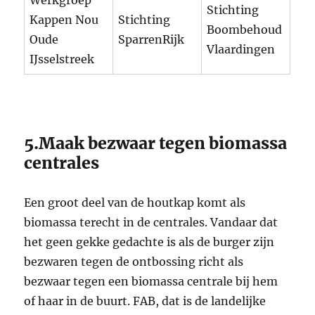
Stichting
Kappen Nou
Stichting
Boombehoud
Oude
SparrenRijk
Vlaardingen
IJsselstreek
5.Maak bezwaar tegen biomassa
centrales
Een groot deel van de houtkap komt als
biomassa terecht in de centrales. Vandaar dat
het geen gekke gedachte is als de burger zijn
bezwaren tegen de ontbossing richt als
bezwaar tegen een biomassa centrale bij hem
of haar in de buurt. FAB, dat is de landelijke