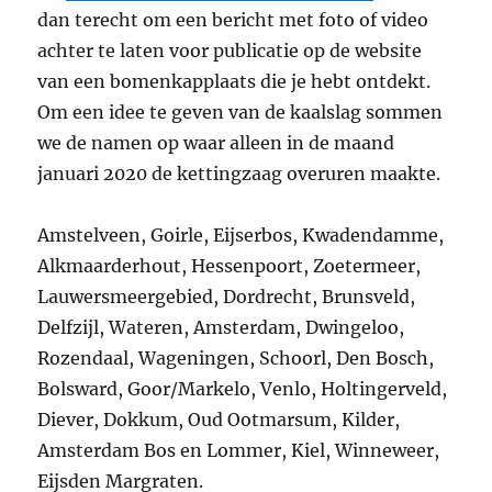
dan terecht om een bericht met foto of video
achter te laten voor publicatie op de website
van een bomenkapplaats die je hebt ontdekt.
Om een idee te geven van de kaalslag sommen
we de namen op waar alleen in de maand
januari 2020 de kettingzaag overuren maakte.
Amstelveen, Goirle, Eijserbos, Kwadendamme,
Alkmaarderhout, Hessenpoort, Zoetermeer,
Lauwersmeergebied, Dordrecht, Brunsveld,
Delfzijl, Wateren, Amsterdam, Dwingeloo,
Rozendaal, Wageningen, Schoorl, Den Bosch,
Bolsward, Goor/Markelo, Venlo, Holtingerveld,
Diever, Dokkum, Oud Ootmarsum, Kilder,
Amsterdam Bos en Lommer, Kiel, Winneweer,
Eijsden Margraten.