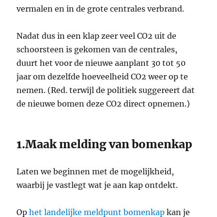
vermalen en in de grote centrales verbrand.
Nadat dus in een klap zeer veel CO2 uit de
schoorsteen is gekomen van de centrales,
duurt het voor de nieuwe aanplant 30 tot 50
jaar om dezelfde hoeveelheid CO2 weer op te
nemen. (Red. terwijl de politiek suggereert dat
de nieuwe bomen deze CO2 direct opnemen.)
1.Maak melding van bomenkap
Laten we beginnen met de mogelijkheid,
waarbij je vastlegt wat je aan kap ontdekt.
Op
het landelijke meldpunt bomenkap
kan je