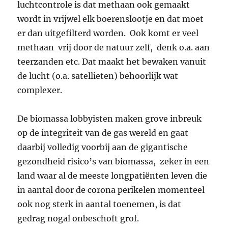
luchtcontrole is dat methaan ook gemaakt
wordt in vrijwel elk boerenslootje en dat moet
er dan uitgefilterd worden. Ook komt er veel
methaan vrij door de natuur zelf, denk o.a. aan
teerzanden etc. Dat maakt het bewaken vanuit
de lucht (o.a. satellieten) behoorlijk wat
complexer.
De biomassa lobbyisten maken grove inbreuk
op de integriteit van de gas wereld en gaat
daarbij volledig voorbij aan de gigantische
gezondheid risico’s van biomassa, zeker in een
land waar al de meeste longpatiënten leven die
in aantal door de corona perikelen momenteel
ook nog sterk in aantal toenemen, is dat
gedrag nogal onbeschoft grof.