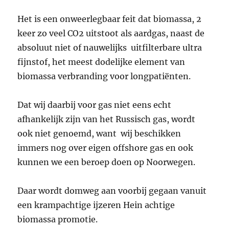
Het is een onweerlegbaar feit dat biomassa, 2
keer zo veel CO2 uitstoot als aardgas, naast de
absoluut niet of nauwelijks uitfilterbare ultra
fijnstof, het meest dodelijke element van
biomassa verbranding voor longpatiënten.
Dat wij daarbij voor gas niet eens echt
afhankelijk zijn van het Russisch gas, wordt
ook niet genoemd, want wij beschikken
immers nog over eigen offshore gas en ook
kunnen we een beroep doen op Noorwegen.
Daar wordt domweg aan voorbij gegaan vanuit
een krampachtige ijzeren Hein achtige
biomassa promotie.