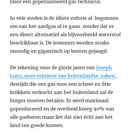
Door een gepensioneerd gas technicus.
In vele steden is de idiote euforie al begonnen
om van het aardgas af te gaan zonder dat er
een direct alternatief als bijvoorbeeld waterstof
beschikbaar is. De inwoners worden straks
onnodig en gigantisch op kosten gejaagd.
De rekening voor de glorie jaren van
Joseph
Luns, onze minister van buitenlandse zaken
,
destijds die ons gas voor een scheet en drie
knikkers verkocht aan het buitenland zal de
burger moeten betalen. Er werd maximaal
geproduceerd en de overheid kreeg 90% van
alle gasbaten maar liet dat niet écht aan het
land ten goede komen.