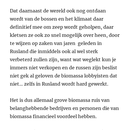
Dat daarnaast de wereld ook nog ontdaan
wordt van de bossen en het klimaat daar
definitief mee om zeep wordt geholpen, daar
kletsen ze ook zo snel mogelijk over heen, door
te wijzen op zaken van jaren geleden in
Rusland die inmiddels ook al wel sterk
verbeterd zullen zijn, want wat weglekt kun je
immers niet verkopen en de russen zijn beslist
niet gek al geloven de biomassa lobbyisten dat
niet… zelfs in Rusland wordt hard gewerkt.
Het is dus allemaal grove biomassa ruis van
belanghebbende bedrijven en personen die van
biomassa financieel voordeel hebben.