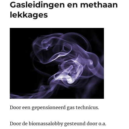
Gasleidingen en methaan
lekkages
Door een gepensioneerd gas technicus.
Door de biomassalobby gesteund door o.a.