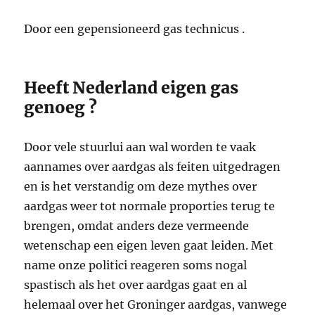
Door een gepensioneerd gas technicus .
Heeft Nederland eigen gas
genoeg ?
Door vele stuurlui aan wal worden te vaak
aannames over aardgas als feiten uitgedragen
en is het verstandig om deze mythes over
aardgas weer tot normale proporties terug te
brengen, omdat anders deze vermeende
wetenschap een eigen leven gaat leiden. Met
name onze politici reageren soms nogal
spastisch als het over aardgas gaat en al
helemaal over het Groninger aardgas, vanwege