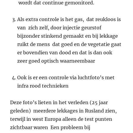
wordt dat continue gemonitord.
Als extra controle is het gas, dat reukloos is
van zich zelf, door injectie geurstof
bijzonder stinkend gemaakt en bij lekkage
ruikt de mens dat goed en de vegetatie gaat
er bovendien van dood en dat is dan ook
zeer goed optisch waarneembaar
Ook is er een controle via luchtfoto’s met
infra rood technieken
Deze foto’s lieten in het verleden (25 jaar
geleden) meerdere lekkages in Rusland zien,
terwijl in west Europa alleen de test punten
zichtbaar waren Een probleem bij