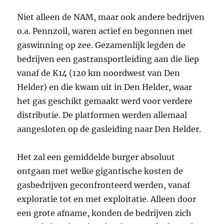
Niet alleen de NAM, maar ook andere bedrijven
o.a. Pennzoil, waren actief en begonnen met
gaswinning op zee. Gezamenlijk legden de
bedrijven een gastransportleiding aan die liep
vanaf de K14 (120 km noordwest van Den
Helder) en die kwam uit in Den Helder, waar
het gas geschikt gemaakt werd voor verdere
distributie. De platformen werden allemaal
aangesloten op de gasleiding naar Den Helder.
Het zal een gemiddelde burger absoluut
ontgaan met welke gigantische kosten de
gasbedrijven geconfronteerd werden, vanaf
exploratie tot en met exploitatie. Alleen door
een grote afname, konden de bedrijven zich