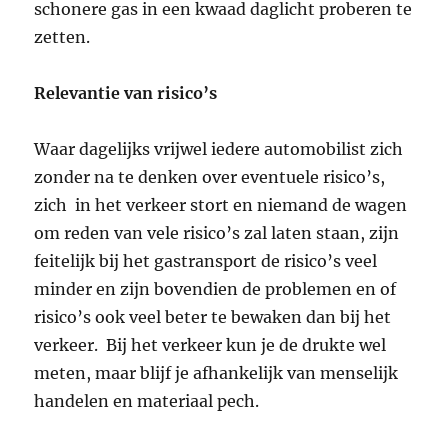
schonere gas in een kwaad daglicht proberen te
zetten.
Relevantie van risico’s
Waar dagelijks vrijwel iedere automobilist zich
zonder na te denken over eventuele risico’s,
zich in het verkeer stort en niemand de wagen
om reden van vele risico’s zal laten staan, zijn
feitelijk bij het gastransport de risico’s veel
minder en zijn bovendien de problemen en of
risico’s ook veel beter te bewaken dan bij het
verkeer. Bij het verkeer kun je de drukte wel
meten, maar blijf je afhankelijk van menselijk
handelen en materiaal pech.