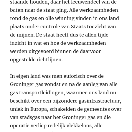
staande houden, daar het leeuwendeel van de
baten naar de staat ging. Alle werkzaamheden,
rond de gas en olie winning vinden in ons land
plaats onder controle van Staats toezicht van
de mijnen. De staat heeft dus te allen tijde
inzicht in wat en hoe de werkzaamheden
werden uitgevoerd binnen de daarvoor
opgestelde richtlijnen.
In eigen land was men euforisch over de
Groninger gas vondst en na de aanleg van alle
gas transportleidingen, waarmee ons land nu
beschikt over een bijzondere gasinfrastructuur,
uniek in Europa, schakelden de gemeentes over
van stadsgas naar het Groninger gas en die
operatie verliep redelijk vlekkeloos, alle