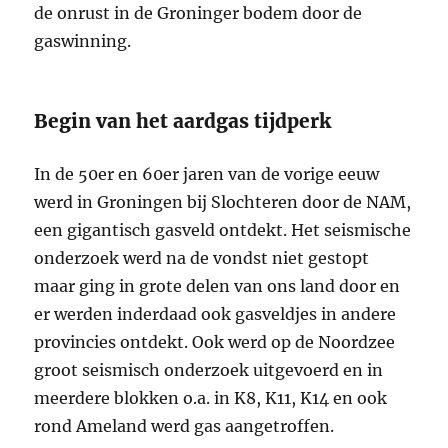
de onrust in de Groninger bodem door de
gaswinning.
Begin van het aardgas tijdperk
In de 50er en 60er jaren van de vorige eeuw
werd in Groningen bij Slochteren door de NAM,
een gigantisch gasveld ontdekt. Het seismische
onderzoek werd na de vondst niet gestopt
maar ging in grote delen van ons land door en
er werden inderdaad ook gasveldjes in andere
provincies ontdekt. Ook werd op de Noordzee
groot seismisch onderzoek uitgevoerd en in
meerdere blokken o.a. in K8, K11, K14 en ook
rond Ameland werd gas aangetroffen.