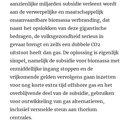
aanzienlijke miljarden subsidie verleent wordt
aan de verwerpelijke en maatschappelijk
onaanvaardbare biomassa verbranding, dat
naast het opslokken van deze gigantische
bedragen, de volksgezondheid serieus in
gevaar brengt en zelfs een dubbele CO2
uitstoot heeft dan gas. De oplossing is eigenlijk
simpel, namelijk de subsidie voor biomassa met
onmiddellijke ingang stoppen en de
vrijkomende gelden vervolgens gaan inzetten
voor nog korte extra tijd offshore gas en het
overblijvende deel van de subsidie, gebruiken
voor ontwikkeling van gas alternatieven,
inclusief versnelde steun aan thorium
centrales.