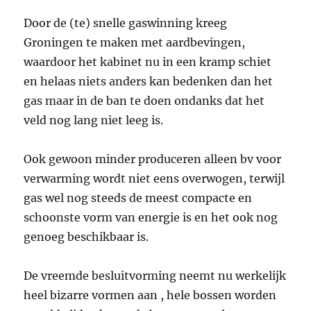
Door de (te) snelle gaswinning kreeg
Groningen te maken met aardbevingen,
waardoor het kabinet nu in een kramp schiet
en helaas niets anders kan bedenken dan het
gas maar in de ban te doen ondanks dat het
veld nog lang niet leeg is.
Ook gewoon minder produceren alleen bv voor
verwarming wordt niet eens overwogen, terwijl
gas wel nog steeds de meest compacte en
schoonste vorm van energie is en het ook nog
genoeg beschikbaar is.
De vreemde besluitvorming neemt nu werkelijk
heel bizarre vormen aan , hele bossen worden