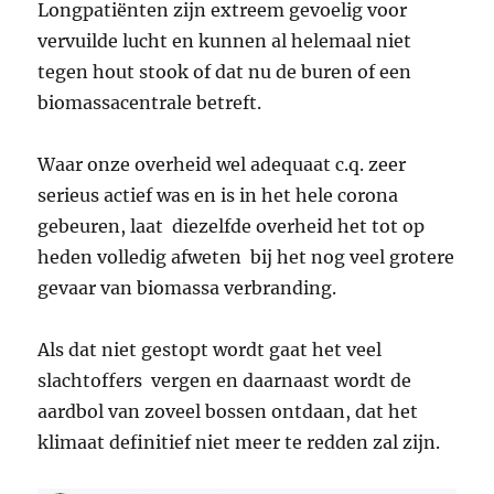
Longpatiënten zijn extreem gevoelig voor
vervuilde lucht en kunnen al helemaal niet
tegen hout stook of dat nu de buren of een
biomassacentrale betreft.
Waar onze overheid wel adequaat c.q. zeer
serieus actief was en is in het hele corona
gebeuren, laat diezelfde overheid het tot op
heden volledig afweten bij het nog veel grotere
gevaar van biomassa verbranding.
Als dat niet gestopt wordt gaat het veel
slachtoffers vergen en daarnaast wordt de
aardbol van zoveel bossen ontdaan, dat het
klimaat definitief niet meer te redden zal zijn.