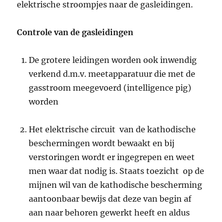
elektrische stroompjes naar de gasleidingen.
Controle van de gasleidingen
De grotere leidingen worden ook inwendig
verkend d.m.v. meetapparatuur die met de
gasstroom meegevoerd (intelligence pig)
worden
Het elektrische circuit van de kathodische
beschermingen wordt bewaakt en bij
verstoringen wordt er ingegrepen en weet
men waar dat nodig is. Staats toezicht op de
mijnen wil van de kathodische bescherming
aantoonbaar bewijs dat deze van begin af
aan naar behoren gewerkt heeft en aldus