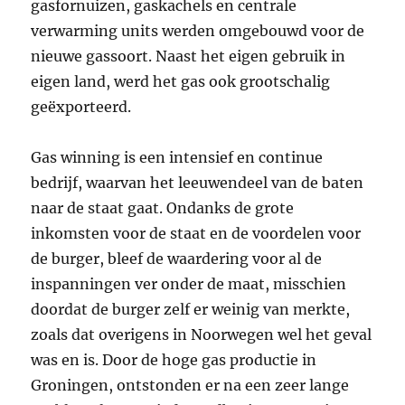
gasfornuizen, gaskachels en centrale
verwarming units werden omgebouwd voor de
nieuwe gassoort. Naast het eigen gebruik in
eigen land, werd het gas ook grootschalig
geëxporteerd.
Gas winning is een intensief en continue
bedrijf, waarvan het leeuwendeel van de baten
naar de staat gaat. Ondanks de grote
inkomsten voor de staat en de voordelen voor
de burger, bleef de waardering voor al de
inspanningen ver onder de maat, misschien
doordat de burger zelf er weinig van merkte,
zoals dat overigens in Noorwegen wel het geval
was en is. Door de hoge gas productie in
Groningen, ontstonden er na een zeer lange