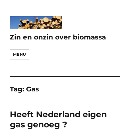
Zin en onzin over biomassa
MENU
Tag:
Gas
Heeft Nederland eigen
gas genoeg ?