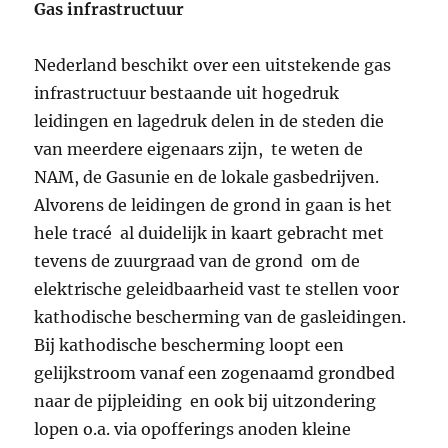
Gas infrastructuur
Nederland beschikt over een uitstekende gas
infrastructuur bestaande uit hogedruk
leidingen en lagedruk delen in de steden die
van meerdere eigenaars zijn, te weten de
NAM, de Gasunie en de lokale gasbedrijven.
Alvorens de leidingen de grond in gaan is het
hele tracé al duidelijk in kaart gebracht met
tevens de zuurgraad van de grond om de
elektrische geleidbaarheid vast te stellen voor
kathodische bescherming van de gasleidingen.
Bij kathodische bescherming loopt een
gelijkstroom vanaf een zogenaamd grondbed
naar de pijpleiding en ook bij uitzondering
lopen o.a. via opofferings anoden kleine