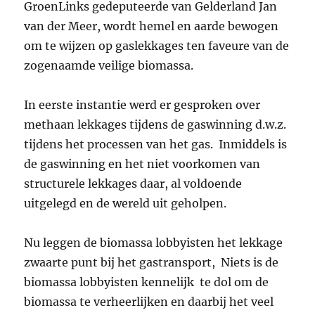
GroenLinks gedeputeerde van Gelderland Jan
van der Meer, wordt hemel en aarde bewogen
om te wijzen op gaslekkages ten faveure van de
zogenaamde veilige biomassa.
In eerste instantie werd er gesproken over
methaan lekkages tijdens de gaswinning d.w.z.
tijdens het processen van het gas. Inmiddels is
de gaswinning en het niet voorkomen van
structurele lekkages daar, al voldoende
uitgelegd en de wereld uit geholpen.
Nu leggen de biomassa lobbyisten het lekkage
zwaarte punt bij het gastransport, Niets is de
biomassa lobbyisten kennelijk te dol om de
biomassa te verheerlijken en daarbij het veel