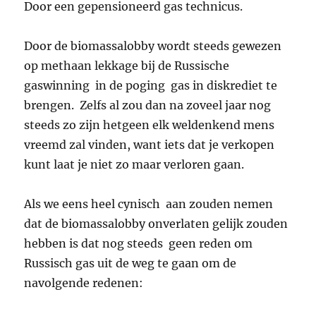
Door een gepensioneerd gas technicus.
Door de biomassalobby wordt steeds gewezen
op methaan lekkage bij de Russische
gaswinning in de poging gas in diskrediet te
brengen. Zelfs al zou dan na zoveel jaar nog
steeds zo zijn hetgeen elk weldenkend mens
vreemd zal vinden, want iets dat je verkopen
kunt laat je niet zo maar verloren gaan.
Als we eens heel cynisch aan zouden nemen
dat de biomassalobby onverlaten gelijk zouden
hebben is dat nog steeds geen reden om
Russisch gas uit de weg te gaan om de
navolgende redenen: