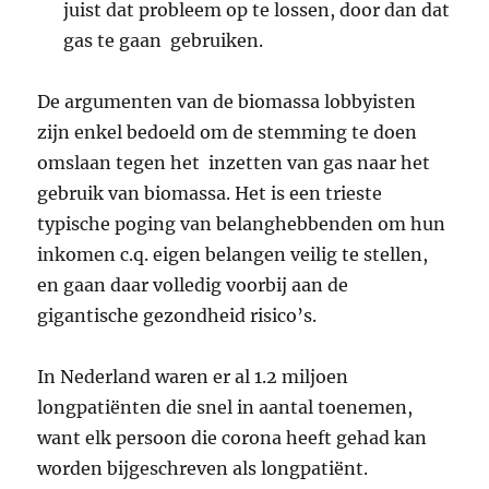
juist dat probleem op te lossen, door dan dat
gas te gaan gebruiken.
De argumenten van de biomassa lobbyisten
zijn enkel bedoeld om de stemming te doen
omslaan tegen het inzetten van gas naar het
gebruik van biomassa. Het is een trieste
typische poging van belanghebbenden om hun
inkomen c.q. eigen belangen veilig te stellen,
en gaan daar volledig voorbij aan de
gigantische gezondheid risico’s.
In Nederland waren er al 1.2 miljoen
longpatiënten die snel in aantal toenemen,
want elk persoon die corona heeft gehad kan
worden bijgeschreven als longpatiënt.