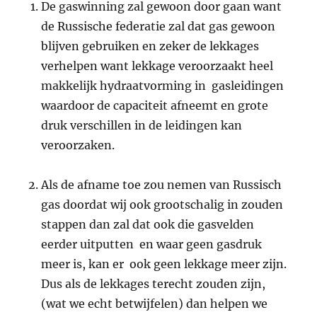
De gaswinning zal gewoon door gaan want
de Russische federatie zal dat gas gewoon
blijven gebruiken en zeker de lekkages
verhelpen want lekkage veroorzaakt heel
makkelijk hydraatvorming in gasleidingen
waardoor de capaciteit afneemt en grote
druk verschillen in de leidingen kan
veroorzaken.
Als de afname toe zou nemen van Russisch
gas doordat wij ook grootschalig in zouden
stappen dan zal dat ook die gasvelden
eerder uitputten en waar geen gasdruk
meer is, kan er ook geen lekkage meer zijn.
Dus als de lekkages terecht zouden zijn,
(wat we echt betwijfelen) dan helpen we