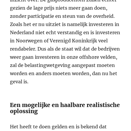
gezien de lage prijs niets meer gaan doen,
zonder participatie en steun van de overheid.
Zoals het er nu uitziet is namelijk investeren in
Nederland niet echt verstandig en is investeren
in Noorwegen of Verenigd Koninkrijk veel
rendabeler. Dus als de staat wil dat de bedrijven
weer gaan investeren in onze offshore velden,
zal de belastingwetgeving aangepast moeten
worden en anders moeten worden, dan nu het
geval is.
Een mogelijke en haalbare realistische
oplossing
Het heeft te doen gelden en is bekend dat