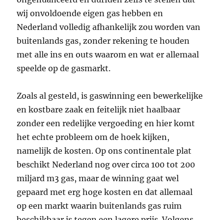
wij onvoldoende eigen gas hebben en
Nederland volledig afhankelijk zou worden van
buitenlands gas, zonder rekening te houden
met alle ins en outs waarom en wat er allemaal
speelde op de gasmarkt.
Zoals al gesteld, is gaswinning een bewerkelijke
en kostbare zaak en feitelijk niet haalbaar
zonder een redelijke vergoeding en hier komt
het echte probleem om de hoek kijken,
namelijk de kosten. Op ons continentale plat
beschikt Nederland nog over circa 100 tot 200
miljard m3 gas, maar de winning gaat wel
gepaard met erg hoge kosten en dat allemaal
op een markt waarin buitenlands gas ruim
beschikbaar is tegen een lagere prijs. Volgens