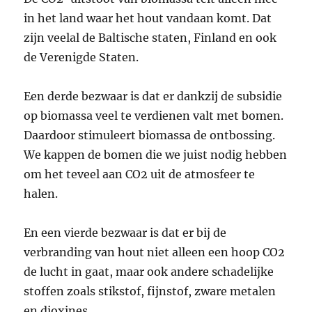
in het land waar het hout vandaan komt. Dat
zijn veelal de Baltische staten, Finland en ook
de Verenigde Staten.
Een derde bezwaar is dat er dankzij de subsidie
op biomassa veel te verdienen valt met bomen.
Daardoor stimuleert biomassa de ontbossing.
We kappen de bomen die we juist nodig hebben
om het teveel aan CO2 uit de atmosfeer te
halen.
En een vierde bezwaar is dat er bij de
verbranding van hout niet alleen een hoop CO2
de lucht in gaat, maar ook andere schadelijke
stoffen zoals stikstof, fijnstof, zware metalen
en dioxines