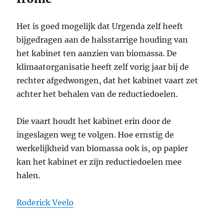
Het is goed mogelijk dat Urgenda zelf heeft
bijgedragen aan de halsstarrige houding van
het kabinet ten aanzien van biomassa. De
klimaatorganisatie heeft zelf vorig jaar bij de
rechter afgedwongen, dat het kabinet vaart zet
achter het behalen van de reductiedoelen.
Die vaart houdt het kabinet erin door de
ingeslagen weg te volgen. Hoe ernstig de
werkelijkheid van biomassa ook is, op papier
kan het kabinet er zijn reductiedoelen mee
halen.
Roderick Veelo