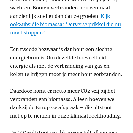
wachten. Bomen verbranden nou eenmaal
aanzienlijk sneller dan dat ze groeien.
Kijk
ookSubsidie biomassa: ‘Perverse prikkel die nu
moet stoppen’
Een tweede bezwaar is dat hout een slechte
energiebron is. Om dezelfde hoeveelheid
energie als met de verbranding van gas en
kolen te krijgen moet je meer hout verbranden.
Daardoor komt er netto meer CO2 vrij bij het
verbranden van biomassa. Alleen hoeven we –
dankzij de Europese afspraak – die uitstoot
niet op te nemen in onze klimaatboekhouding.
De CO2-uitstoot van biomassa telt alleen mee