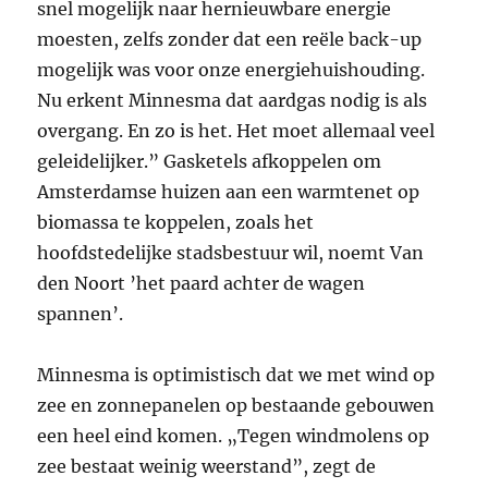
snel mogelijk naar hernieuwbare energie
moesten, zelfs zonder dat een reële back-up
mogelijk was voor onze energiehuishouding.
Nu erkent Minnesma dat aardgas nodig is als
overgang. En zo is het. Het moet allemaal veel
geleidelijker.” Gasketels afkoppelen om
Amsterdamse huizen aan een warmtenet op
biomassa te koppelen, zoals het
hoofdstedelijke stadsbestuur wil, noemt Van
den Noort ’het paard achter de wagen
spannen’.
Minnesma is optimistisch dat we met wind op
zee en zonnepanelen op bestaande gebouwen
een heel eind komen. „Tegen windmolens op
zee bestaat weinig weerstand”, zegt de