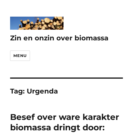
Zin en onzin over biomassa
MENU
Tag:
Urgenda
Besef over ware karakter
biomassa dringt door: