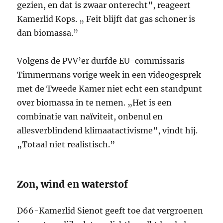
gezien, en dat is zwaar onterecht”, reageert
Kamerlid Kops. „ Feit blijft dat gas schoner is
dan biomassa.”
Volgens de PVV’er durfde EU-commissaris
Timmermans vorige week in een videogesprek
met de Tweede Kamer niet echt een standpunt
over biomassa in te nemen. „Het is een
combinatie van naïviteit, onbenul en
allesverblindend klimaatactivisme”, vindt hij.
„Totaal niet realistisch.”
Zon, wind en waterstof
D66-Kamerlid Sienot geeft toe dat vergroenen