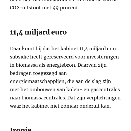
CO2-uitstoot met 49 procent.
11,4 miljard euro
Daar komt bij dat het kabinet 11,4 miljard euro
subsidie heeft gereserveerd voor investeringen
in biomassa als energiebron. Daarvan zijn
bedragen toegezegd aan
energiemaatschappijen, die aan de slag zijn
met het ombouwen van kolen- en gascentrales
naar biomassacentrales. Dat zijn verplichtingen
waar het kabinet niet zomaar onderuit kan.
Ironie