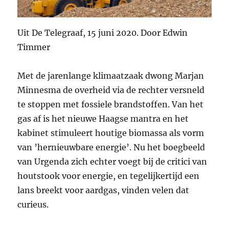
Uit De Telegraaf, 15 juni 2020. Door Edwin
Timmer
Met de jarenlange klimaatzaak dwong Marjan
Minnesma de overheid via de rechter versneld
te stoppen met fossiele brandstoffen. Van het
gas af is het nieuwe Haagse mantra en het
kabinet stimuleert houtige biomassa als vorm
van ’hernieuwbare energie’. Nu het boegbeeld
van Urgenda zich echter voegt bij de critici van
houtstook voor energie, en tegelijkertijd een
lans breekt voor aardgas, vinden velen dat
curieus.