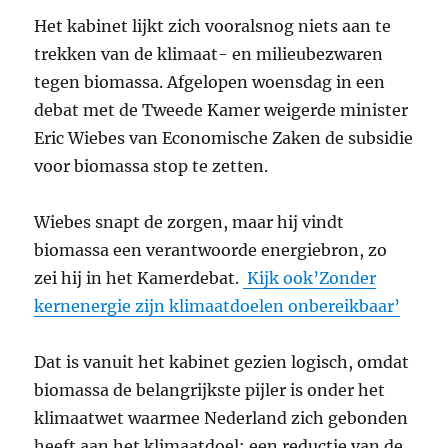
Het kabinet lijkt zich vooralsnog niets aan te
trekken van de klimaat- en milieubezwaren
tegen biomassa. Afgelopen woensdag in een
debat met de Tweede Kamer weigerde minister
Eric Wiebes van Economische Zaken de subsidie
voor biomassa stop te zetten.
Wiebes snapt de zorgen, maar hij vindt
biomassa een verantwoorde energiebron, zo
zei hij in het Kamerdebat.
Kijk ook’Zonder
kernenergie zijn klimaatdoelen onbereikbaar’
Dat is vanuit het kabinet gezien logisch, omdat
biomassa de belangrijkste pijler is onder het
klimaatwet waarmee Nederland zich gebonden
heeft aan het klimaatdoel: een reductie van de