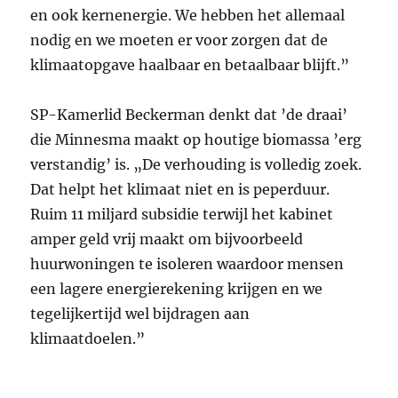
en ook kernenergie. We hebben het allemaal
nodig en we moeten er voor zorgen dat de
klimaatopgave haalbaar en betaalbaar blijft.”
SP-Kamerlid Beckerman denkt dat ’de draai’
die Minnesma maakt op houtige biomassa ’erg
verstandig’ is. „De verhouding is volledig zoek.
Dat helpt het klimaat niet en is peperduur.
Ruim 11 miljard subsidie terwijl het kabinet
amper geld vrij maakt om bijvoorbeeld
huurwoningen te isoleren waardoor mensen
een lagere energierekening krijgen en we
tegelijkertijd wel bijdragen aan
klimaatdoelen.”