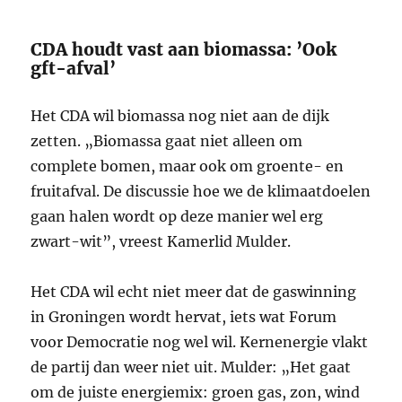
CDA houdt vast aan biomassa: ’Ook
gft-afval’
Het CDA wil biomassa nog niet aan de dijk
zetten. „Biomassa gaat niet alleen om
complete bomen, maar ook om groente- en
fruitafval. De discussie hoe we de klimaatdoelen
gaan halen wordt op deze manier wel erg
zwart-wit”, vreest Kamerlid Mulder.
Het CDA wil echt niet meer dat de gaswinning
in Groningen wordt hervat, iets wat Forum
voor Democratie nog wel wil. Kernenergie vlakt
de partij dan weer niet uit. Mulder: „Het gaat
om de juiste energiemix: groen gas, zon, wind