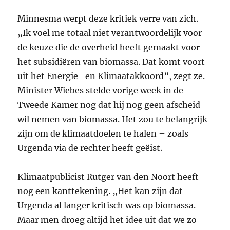
Minnesma werpt deze kritiek verre van zich.
„Ik voel me totaal niet verantwoordelijk voor
de keuze die de overheid heeft gemaakt voor
het subsidiëren van biomassa. Dat komt voort
uit het Energie- en Klimaatakkoord”, zegt ze.
Minister Wiebes stelde vorige week in de
Tweede Kamer nog dat hij nog geen afscheid
wil nemen van biomassa. Het zou te belangrijk
zijn om de klimaatdoelen te halen – zoals
Urgenda via de rechter heeft geëist.
Klimaatpublicist Rutger van den Noort heeft
nog een kanttekening. „Het kan zijn dat
Urgenda al langer kritisch was op biomassa.
Maar men droeg altijd het idee uit dat we zo