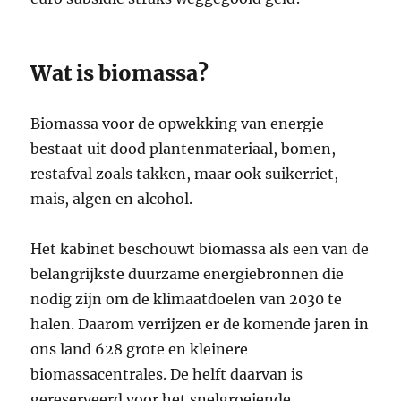
Wat is biomassa?
Biomassa voor de opwekking van energie
bestaat uit dood plantenmateriaal, bomen,
restafval zoals takken, maar ook suikerriet,
mais, algen en alcohol.
Het kabinet beschouwt biomassa als een van de
belangrijkste duurzame energiebronnen die
nodig zijn om de klimaatdoelen van 2030 te
halen. Daarom verrijzen er de komende jaren in
ons land 628 grote en kleinere
biomassacentrales. De helft daarvan is
gereserveerd voor het snelgroeiende