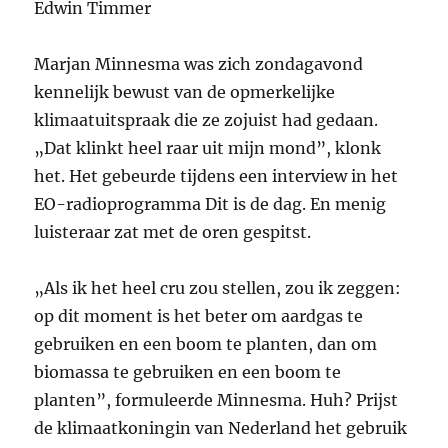
Edwin Timmer
Marjan Minnesma was zich zondagavond
kennelijk bewust van de opmerkelijke
klimaatuitspraak die ze zojuist had gedaan.
„Dat klinkt heel raar uit mijn mond”, klonk
het. Het gebeurde tijdens een interview in het
EO-radioprogramma Dit is de dag. En menig
luisteraar zat met de oren gespitst.
„Als ik het heel cru zou stellen, zou ik zeggen:
op dit moment is het beter om aardgas te
gebruiken en een boom te planten, dan om
biomassa te gebruiken en een boom te
planten”, formuleerde Minnesma. Huh? Prijst
de klimaatkoningin van Nederland het gebruik