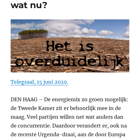
wat nu?
Telegraaf, 15 juni 2020.
DEN HAAG – De energiemix zo groen mogelijk:
de Tweede Kamer zit er behoorlijk mee in de
maag. Veel partijen willen net wat anders dan
de concurrentie. Daardoor verandert er, ook na
de recente Urgenda-draai, aan de door Europa