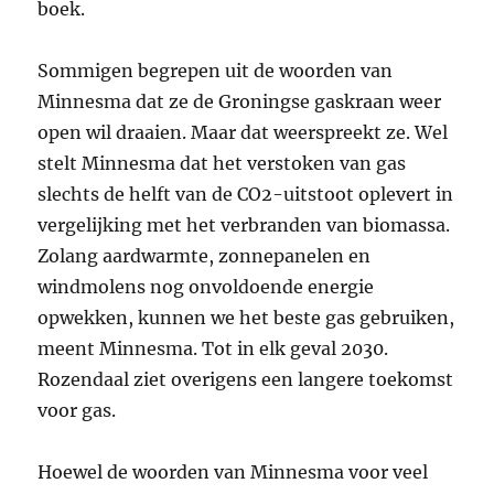
boek.
Sommigen begrepen uit de woorden van
Minnesma dat ze de Groningse gaskraan weer
open wil draaien. Maar dat weerspreekt ze. Wel
stelt Minnesma dat het verstoken van gas
slechts de helft van de CO2-uitstoot oplevert in
vergelijking met het verbranden van biomassa.
Zolang aardwarmte, zonnepanelen en
windmolens nog onvoldoende energie
opwekken, kunnen we het beste gas gebruiken,
meent Minnesma. Tot in elk geval 2030.
Rozendaal ziet overigens een langere toekomst
voor gas.
Hoewel de woorden van Minnesma voor veel