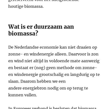
houtige biomassa.
Wat is er duurzaam aan
biomassa?
De Nederlandse economie kan niet draaien op
zonne- en windenergie alleen. Daarvoor is zon
en wind niet altijd in voldoende mate aanwezig
en bestaat er (nog) geen methode om zonne-
en windenergie grootschalig en langdurig op te
slaan. Daarom hebben we een
andere energiebron nodig om op terug te
kunnen vallen.
In Europees verband is besloten dat biomassa