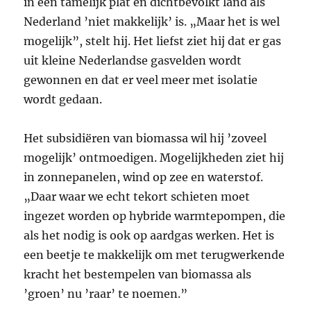
in een tamelijk plat en dichtbevolkt land als
Nederland ’niet makkelijk’ is. „Maar het is wel
mogelijk”, stelt hij. Het liefst ziet hij dat er gas
uit kleine Nederlandse gasvelden wordt
gewonnen en dat er veel meer met isolatie
wordt gedaan.
Het subsidiëren van biomassa wil hij ’zoveel
mogelijk’ ontmoedigen. Mogelijkheden ziet hij
in zonnepanelen, wind op zee en waterstof.
„Daar waar we echt tekort schieten moet
ingezet worden op hybride warmtepompen, die
als het nodig is ook op aardgas werken. Het is
een beetje te makkelijk om met terugwerkende
kracht het bestempelen van biomassa als
’groen’ nu ’raar’ te noemen.”