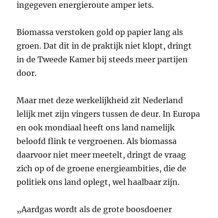
ingegeven energieroute amper iets.
Biomassa verstoken gold op papier lang als
groen. Dat dit in de praktijk niet klopt, dringt
in de Tweede Kamer bij steeds meer partijen
door.
Maar met deze werkelijkheid zit Nederland
lelijk met zijn vingers tussen de deur. In Europa
en ook mondiaal heeft ons land namelijk
beloofd flink te vergroenen. Als biomassa
daarvoor niet meer meetelt, dringt de vraag
zich op of de groene energieambities, die de
politiek ons land oplegt, wel haalbaar zijn.
„Aardgas wordt als de grote boosdoener