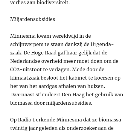
verlies aan biodiversiteit.
Miljardensubsidies
Minnesma kwam wereldwijd in de
schijnwerpers te staan dankzij de Urgenda-
zaak. De Hoge Raad gaf haar gelijk dat de
Nederlandse overheid meer moet doen om de
CO2-uitstoot te verlagen. Mede door de
klimaatzaak besloot het kabinet te koersen op
het van het aardgas afhalen van huizen.
Daarnaast stimuleert Den Haag het gebruik van
biomassa door miljardensubsidies.
Op Radio 1 erkende Minnesma dat ze biomassa
twintig jaar geleden als onderzoeker aan de