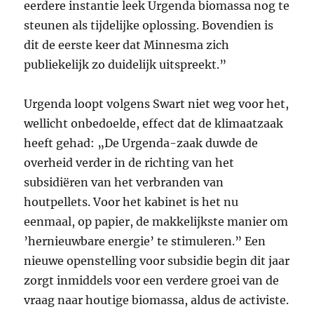
eerdere instantie leek Urgenda biomassa nog te
steunen als tijdelijke oplossing. Bovendien is
dit de eerste keer dat Minnesma zich
publiekelijk zo duidelijk uitspreekt.”
Urgenda loopt volgens Swart niet weg voor het,
wellicht onbedoelde, effect dat de klimaatzaak
heeft gehad: „De Urgenda-zaak duwde de
overheid verder in de richting van het
subsidiëren van het verbranden van
houtpellets. Voor het kabinet is het nu
eenmaal, op papier, de makkelijkste manier om
’hernieuwbare energie’ te stimuleren.” Een
nieuwe openstelling voor subsidie begin dit jaar
zorgt inmiddels voor een verdere groei van de
vraag naar houtige biomassa, aldus de activiste.