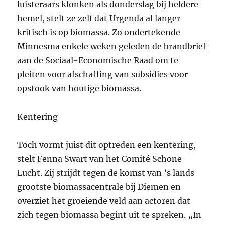
luisteraars klonken als donderslag bij heldere
hemel, stelt ze zelf dat Urgenda al langer
kritisch is op biomassa. Zo ondertekende
Minnesma enkele weken geleden de brandbrief
aan de Sociaal-Economische Raad om te
pleiten voor afschaffing van subsidies voor
opstook van houtige biomassa.
Kentering
Toch vormt juist dit optreden een kentering,
stelt Fenna Swart van het Comité Schone
Lucht. Zij strijdt tegen de komst van ’s lands
grootste biomassacentrale bij Diemen en
overziet het groeiende veld aan actoren dat
zich tegen biomassa begint uit te spreken. „In