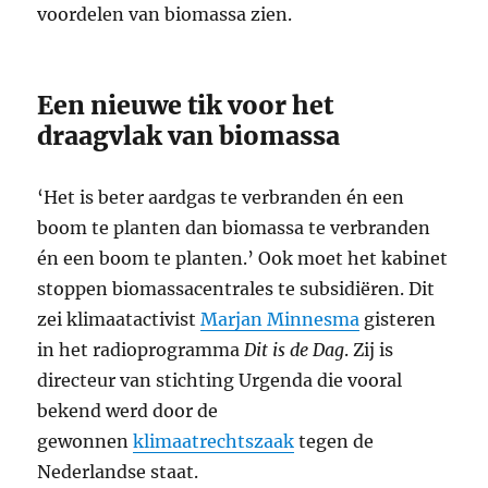
voordelen van biomassa zien.
Een nieuwe tik voor het
draagvlak van biomassa
‘Het is beter aardgas te verbranden én een
boom te planten dan biomassa te verbranden
én een boom te planten.’ Ook moet het kabinet
stoppen biomassacentrales te subsidiëren. Dit
zei klimaatactivist
Marjan Minnesma
gisteren
in het radioprogramma
Dit is de Dag
. Zij is
directeur van stichting Urgenda die vooral
bekend werd door de
gewonnen
klimaatrechtszaak
tegen de
Nederlandse staat.