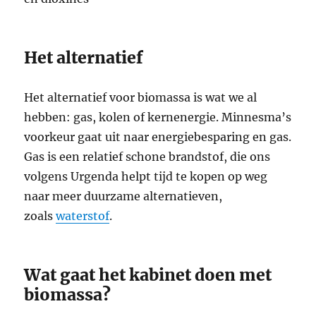
Het alternatief
Het alternatief voor biomassa is wat we al
hebben: gas, kolen of kernenergie. Minnesma’s
voorkeur gaat uit naar energiebesparing en gas.
Gas is een relatief schone brandstof, die ons
volgens Urgenda helpt tijd te kopen op weg
naar meer duurzame alternatieven,
zoals
waterstof
.
Wat gaat het kabinet doen met
biomassa?