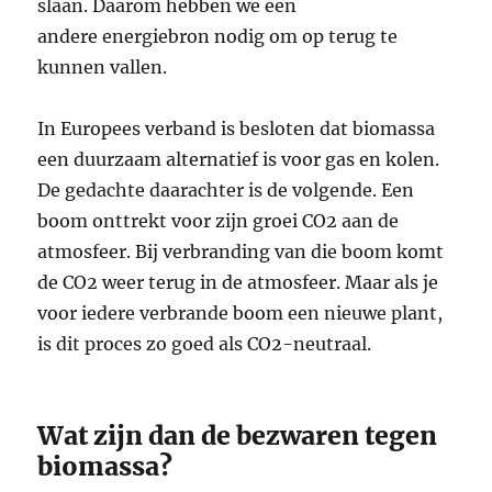
slaan. Daarom hebben we een
andere energiebron nodig om op terug te
kunnen vallen.
In Europees verband is besloten dat biomassa
een duurzaam alternatief is voor gas en kolen.
De gedachte daarachter is de volgende. Een
boom onttrekt voor zijn groei CO2 aan de
atmosfeer. Bij verbranding van die boom komt
de CO2 weer terug in de atmosfeer. Maar als je
voor iedere verbrande boom een nieuwe plant,
is dit proces zo goed als CO2-neutraal.
Wat zijn dan de bezwaren tegen
biomassa?