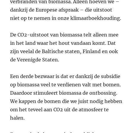
verbranden van biomassa. Alleen hoeven we –
dankzij de Europese afspraak – die uitstoot
niet op te nemen in onze klimaatboekhouding.
De CO2-uitstoot van biomassa telt alleen mee
in het land waar het hout vandaan komt. Dat
zijn veelal de Baltische staten, Finland en ook
de Verenigde Staten.
Een derde bezwaar is dat er dankzij de subsidie
op biomassa veel te verdienen valt met bomen.
Daardoor stimuleert biomassa de ontbossing.
We kappen de bomen die we juist nodig hebben
om het teveel aan CO2 uit de atmosfeer te
halen.