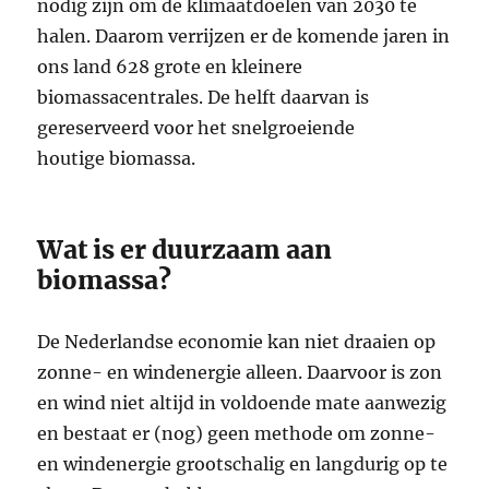
nodig zijn om de klimaatdoelen van 2030 te
halen. Daarom verrijzen er de komende jaren in
ons land 628 grote en kleinere
biomassacentrales. De helft daarvan is
gereserveerd voor het snelgroeiende
houtige biomassa.
Wat is er duurzaam aan
biomassa?
De Nederlandse economie kan niet draaien op
zonne- en windenergie alleen. Daarvoor is zon
en wind niet altijd in voldoende mate aanwezig
en bestaat er (nog) geen methode om zonne-
en windenergie grootschalig en langdurig op te