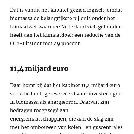
Dat is vanuit het kabinet gezien logisch, omdat
biomassa de belangrijkste pijler is onder het
klimaatwet waarmee Nederland zich gebonden
heeft aan het klimaatdoel: een reductie van de
CO2-uitstoot met 49 procent.
11,4 miljard euro
Daar komt bij dat het kabinet 11,4 miljard euro
subsidie heeft gereserveerd voor investeringen
in biomassa als energiebron. Daarvan zijn
bedragen toegezegd aan
energiemaatschappijen, die aan de slag zijn
met het ombouwen van kolen- en gascentrales