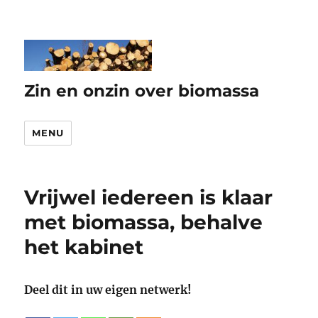
Zin en onzin over biomassa
MENU
Vrijwel iedereen is klaar
met biomassa, behalve
het kabinet
Deel dit in uw eigen netwerk!