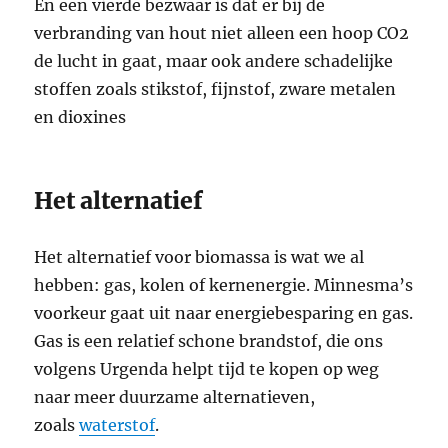
En een vierde bezwaar is dat er bij de
verbranding van hout niet alleen een hoop CO2
de lucht in gaat, maar ook andere schadelijke
stoffen zoals stikstof, fijnstof, zware metalen
en dioxines
Het alternatief
Het alternatief voor biomassa is wat we al
hebben: gas, kolen of kernenergie. Minnesma’s
voorkeur gaat uit naar energiebesparing en gas.
Gas is een relatief schone brandstof, die ons
volgens Urgenda helpt tijd te kopen op weg
naar meer duurzame alternatieven,
zoals
waterstof
.