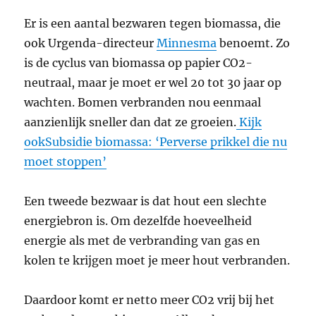
Er is een aantal bezwaren tegen biomassa, die
ook Urgenda-directeur
Minnesma
benoemt. Zo
is de cyclus van biomassa op papier CO2-
neutraal, maar je moet er wel 20 tot 30 jaar op
wachten. Bomen verbranden nou eenmaal
aanzienlijk sneller dan dat ze groeien.
Kijk
ookSubsidie biomassa: ‘Perverse prikkel die nu
moet stoppen’
Een tweede bezwaar is dat hout een slechte
energiebron is. Om dezelfde hoeveelheid
energie als met de verbranding van gas en
kolen te krijgen moet je meer hout verbranden.
Daardoor komt er netto meer CO2 vrij bij het