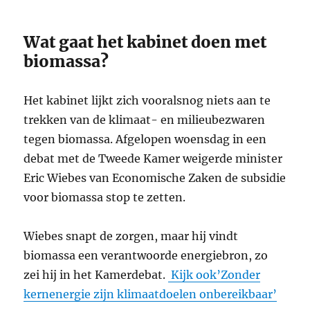
Wat gaat het kabinet doen met
biomassa?
Het kabinet lijkt zich vooralsnog niets aan te
trekken van de klimaat- en milieubezwaren
tegen biomassa. Afgelopen woensdag in een
debat met de Tweede Kamer weigerde minister
Eric Wiebes van Economische Zaken de subsidie
voor biomassa stop te zetten.
Wiebes snapt de zorgen, maar hij vindt
biomassa een verantwoorde energiebron, zo
zei hij in het Kamerdebat.
Kijk ook’Zonder
kernenergie zijn klimaatdoelen onbereikbaar’