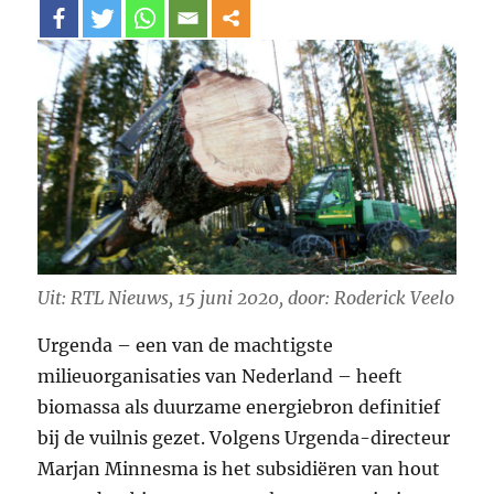
Uit: RTL Nieuws, 15 juni 2020, door: Roderick Veelo
Urgenda – een van de machtigste
milieuorganisaties van Nederland – heeft
biomassa als duurzame energiebron definitief
bij de vuilnis gezet. Volgens Urgenda-directeur
Marjan Minnesma is het subsidiëren van hout