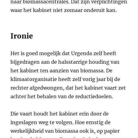
naar biomassacentrales. Dat zijn verplichtingen
waar het kabinet niet zomaar onderuit kan.
Ironie
Het is goed mogelijk dat Urgenda zelf heeft
bijgedragen aan de halsstarrige houding van
het kabinet ten aanzien van biomassa. De
klimaatorganisatie heeft zelf vorig jaar bij de
rechter afgedwongen, dat het kabinet vaart zet
achter het behalen van de reductiedoelen.
Die vaart houdt het kabinet erin door de
ingeslagen weg te volgen. Hoe ernstig de
werkelijkheid van biomassa ook is, op papier