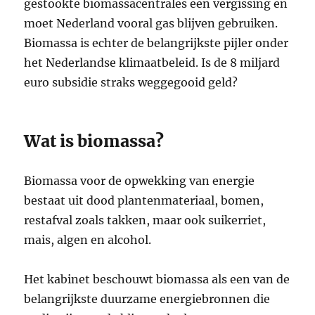
gestookte biomassacentrales een vergissing en
moet Nederland vooral gas blijven gebruiken.
Biomassa is echter de belangrijkste pijler onder
het Nederlandse klimaatbeleid. Is de 8 miljard
euro subsidie straks weggegooid geld?
Wat is biomassa?
Biomassa voor de opwekking van energie
bestaat uit dood plantenmateriaal, bomen,
restafval zoals takken, maar ook suikerriet,
mais, algen en alcohol.
Het kabinet beschouwt biomassa als een van de
belangrijkste duurzame energiebronnen die