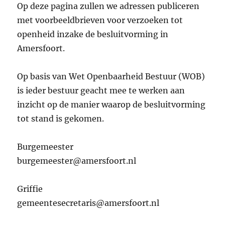
Op deze pagina zullen we adressen publiceren
met voorbeeldbrieven voor verzoeken tot
openheid inzake de besluitvorming in
Amersfoort.
Op basis van Wet Openbaarheid Bestuur (WOB)
is ieder bestuur geacht mee te werken aan
inzicht op de manier waarop de besluitvorming
tot stand is gekomen.
Burgemeester
burgemeester@amersfoort.nl
Griffie
gemeentesecretaris@amersfoort.nl