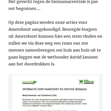
Het gevecht tegen de biomassacentrale is pas
net begonnen….
Op deze pagina worden onze acties voor
Amersfoort aangekondigd. Bezorgde burgers
uit Amersfoort kunnen hier een stem vinden en
zullen we via deze weg een team van 100
mensen samenbrengen om huis aan huis uit te
gaan leggen wat de wethouder Astrid Janssen
aan het doordrukken is.