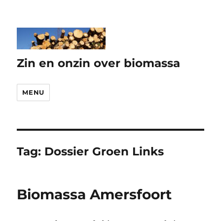
Zin en onzin over biomassa
MENU
Tag:
Dossier Groen Links
Biomassa Amersfoort