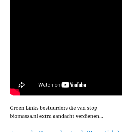
Groen Links bestuurders die van stop-
biomassa.nl extra aandacht verdienen…