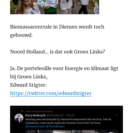
Biomassacentrale in Diemen wordt toch
gebouwd.
Noord Holland… is dat ook Groen Links?
Ja. De portefeuille voor Energie en klimaat ligt
bij Groen Links,
Edward Stigter:
https://twitter.com/edwardstigter