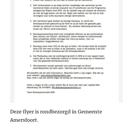
Deze flyer is rondbezorgd in Gemeente
Amersfoort.