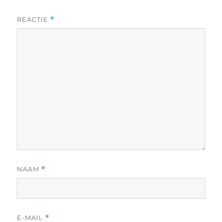
REACTIE
*
NAAM
*
E-MAIL
*