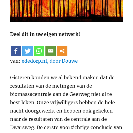
Deel dit in uw eigen netwerk!
van:
ededorp.nl, door Douwe
Gisteren konden we al bekend maken dat de
resultaten van de metingen van de
biomassacentrale aan de Geerweg niet al te
best leken. Onze vrijwilligers hebben de hele
nacht doorgewerkt en hebben ook gekeken
naar de resultaten van de centrale aan de
Dwarsweg. De eerste voorzichtige conclusie van