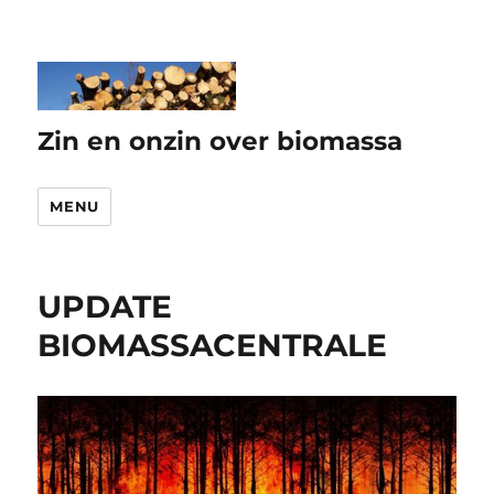
Zin en onzin over biomassa
MENU
UPDATE
BIOMASSACENTRALE