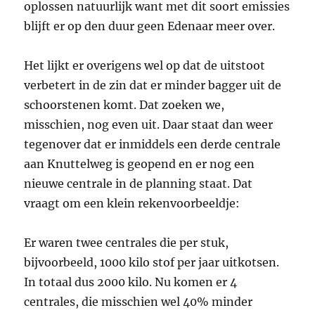
oplossen natuurlijk want met dit soort emissies
blijft er op den duur geen Edenaar meer over.
Het lijkt er overigens wel op dat de uitstoot
verbetert in de zin dat er minder bagger uit de
schoorstenen komt. Dat zoeken we,
misschien, nog even uit. Daar staat dan weer
tegenover dat er inmiddels een derde centrale
aan Knuttelweg is geopend en er nog een
nieuwe centrale in de planning staat. Dat
vraagt om een klein rekenvoorbeeldje:
Er waren twee centrales die per stuk,
bijvoorbeeld, 1000 kilo stof per jaar uitkotsen.
In totaal dus 2000 kilo. Nu komen er 4
centrales, die misschien wel 40% minder