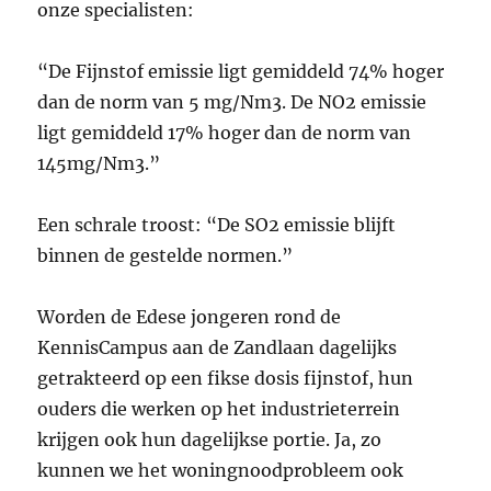
onze specialisten:
“De Fijnstof emissie ligt gemiddeld 74% hoger
dan de norm van 5 mg/Nm3. De NO2 emissie
ligt gemiddeld 17% hoger dan de norm van
145mg/Nm3.”
Een schrale troost: “De SO2 emissie blijft
binnen de gestelde normen.”
Worden de Edese jongeren rond de
KennisCampus aan de Zandlaan dagelijks
getrakteerd op een fikse dosis fijnstof, hun
ouders die werken op het industrieterrein
krijgen ook hun dagelijkse portie. Ja, zo
kunnen we het woningnoodprobleem ook