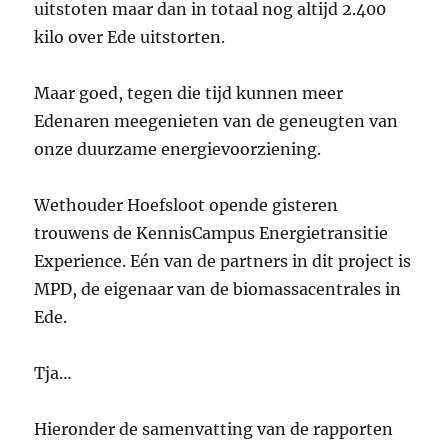
uitstoten maar dan in totaal nog altijd 2.400
kilo over Ede uitstorten.
Maar goed, tegen die tijd kunnen meer
Edenaren meegenieten van de geneugten van
onze duurzame energievoorziening.
Wethouder Hoefsloot opende gisteren
trouwens de KennisCampus Energietransitie
Experience. Eén van de partners in dit project is
MPD, de eigenaar van de biomassacentrales in
Ede.
Tja…
Hieronder de samenvatting van de rapporten