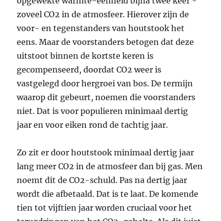
opgewekte warmte-­eenheid bijna twee keer ­
zoveel CO2 in de atmosfeer. Hierover zijn de
voor- en tegenstanders van houtstook het
eens. Maar de voorstanders betogen dat deze
uitstoot binnen de kortste keren is
gecompenseerd, doordat CO2 weer is
vastgelegd door hergroei van bos. De termijn
waarop dit gebeurt, noemen die voorstanders
niet. Dat is voor populieren minimaal dertig
jaar en voor eiken rond de tachtig jaar.
Zo zit er door houtstook minimaal dertig jaar
lang meer CO2 in de atmosfeer dan bij gas. Men
noemt dit de CO2-schuld. Pas na dertig jaar
wordt die afbetaald. Dat is te laat. De komende
tien tot vijftien jaar worden cruciaal voor het