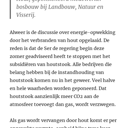
bosbouw bij Landbouw, Natuur en
Visserij.
Alweer is de discussie over energie-opwekking
door het verbranden van hout opgelaaid. De
reden is dat de Ser de regering ­begin deze
zomer geadviseerd heeft te stoppen met het
subsidiëren van houtstook. Alle bedrijven die
belang hebben bij de instandhouding van
houtstook komen nu in het geweer. Veel halve
en hele waarheden worden geponeerd. Dat
houtstook aanzienlijk meer CO2 aan de
atmosfeer toevoegt dan gas, wordt verzwegen.
Als gas wordt vervangen door hout komt er per