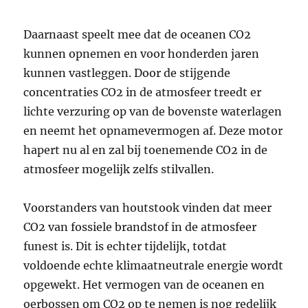
Daarnaast speelt mee dat de oceanen CO2
kunnen opnemen en voor honderden jaren
kunnen vastleggen. Door de stijgende
concentraties CO2 in de atmosfeer treedt er
lichte verzuring op van de bovenste waterlagen
en neemt het opnamevermogen af. Deze motor
hapert nu al en zal bij toenemende CO2 in de
atmosfeer mogelijk zelfs stilvallen.
Voorstanders van houtstook vinden dat meer
CO2 van fossiele brandstof in de atmosfeer
funest is. Dit is echter tijdelijk, totdat
voldoende echte klimaatneutrale energie wordt
opgewekt. Het vermogen van de oceanen en
oerbossen om CO2 op te nemen is nog redelijk