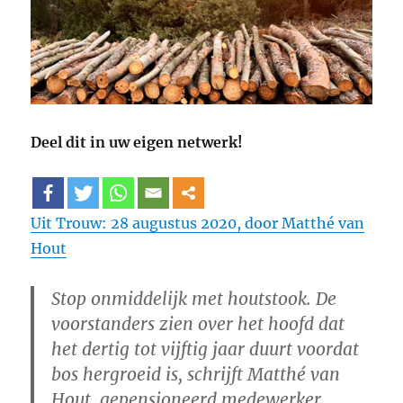
Deel dit in uw eigen netwerk!
Uit Trouw: 28 augustus 2020, door Matthé van
Hout
Stop onmiddelijk met houtstook. De
voorstanders zien over het hoofd dat
het dertig tot vijftig jaar duurt voordat
bos hergroeid is, schrijft Matthé van
Hout, gepensioneerd medewerker