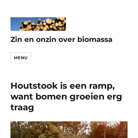
Zin en onzin over biomassa
MENU
Houtstook is een ramp,
want bomen groeien erg
traag