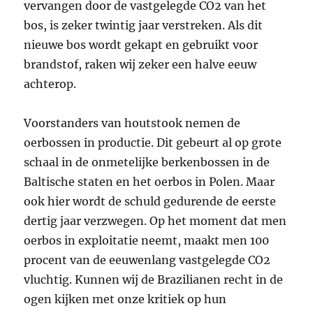
vervangen door de vastgelegde CO2 van het
bos, is zeker twintig jaar verstreken. Als dit
nieuwe bos wordt gekapt en gebruikt voor
brandstof, raken wij zeker een halve eeuw
achterop.
Voorstanders van houtstook nemen de
oerbossen in productie. Dit gebeurt al op grote
schaal in de onmetelijke berkenbossen in de
Baltische staten en het oerbos in Polen. Maar
ook hier wordt de schuld gedurende de eerste
dertig jaar verzwegen. Op het moment dat men
oerbos in exploitatie neemt, maakt men 100
procent van de eeuwenlang vastgelegde CO2
vluchtig. Kunnen wij de Brazilianen recht in de
ogen kijken met onze kritiek op hun