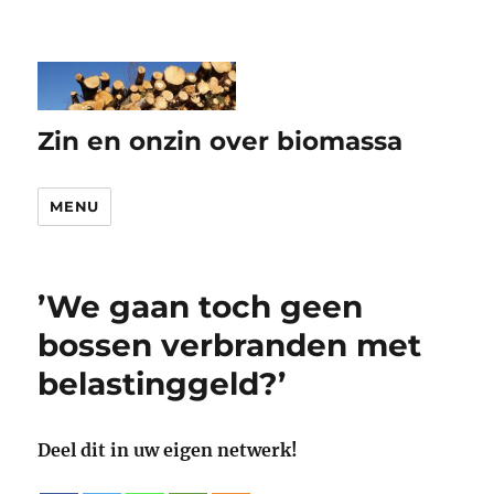
Zin en onzin over biomassa
MENU
’We gaan toch geen
bossen verbranden met
belastinggeld?’
Deel dit in uw eigen netwerk!