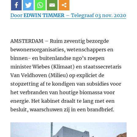
Door
EDWIN TIMMER
– Telegraaf 03 nov. 2020
AMSTERDAM – Ruim zeventig bezorgde
bewonersorganisaties, wetenschappers en
binnen- en buitenlandse ngo’s roepen
minister Wiebes (Klimaat) en staatssecretaris
Van Veldhoven (Milieu) op expliciet de
stopzetting af te kondigen van subsidies voor
het verbranden van houtige biomassa voor
energie. Het kabinet draalt te lang met een
besluit, waarschuwen zij in een brandbrief.