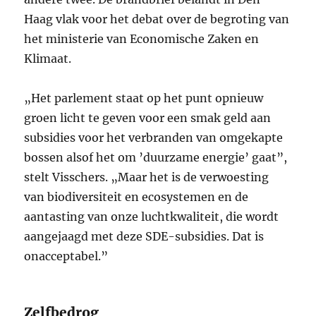
Haag vlak voor het debat over de begroting van
het ministerie van Economische Zaken en
Klimaat.
„Het parlement staat op het punt opnieuw
groen licht te geven voor een smak geld aan
subsidies voor het verbranden van omgekapte
bossen alsof het om ’duurzame energie’ gaat”,
stelt Visschers. „Maar het is de verwoesting
van biodiversiteit en ecosystemen en de
aantasting van onze luchtkwaliteit, die wordt
aangejaagd met deze SDE-subsidies. Dat is
onacceptabel.”
Zelfbedrog