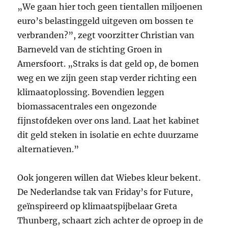
„We gaan hier toch geen tientallen miljoenen
euro’s belastinggeld uitgeven om bossen te
verbranden?”, zegt voorzitter Christian van
Barneveld van de stichting Groen in
Amersfoort. „Straks is dat geld op, de bomen
weg en we zijn geen stap verder richting een
klimaatoplossing. Bovendien leggen
biomassacentrales een ongezonde
fijnstofdeken over ons land. Laat het kabinet
dit geld steken in isolatie en echte duurzame
alternatieven.”
Ook jongeren willen dat Wiebes kleur bekent.
De Nederlandse tak van Friday’s for Future,
geïnspireerd op klimaatspijbelaar Greta
Thunberg, schaart zich achter de oproep in de