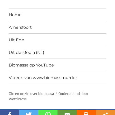
Home
Amersfoort
Uit Ede
Uit de Media (NL)
Biomassa op YouTube
Video’s van www.biomassmurder
Zin en onzin over biomassa
Ondersteund door
WordPress