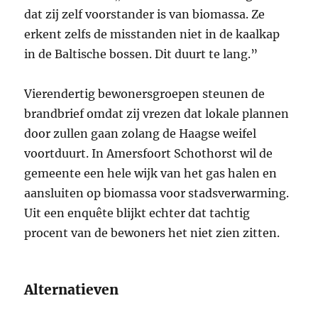
dat zij zelf voorstander is van biomassa. Ze
erkent zelfs de misstanden niet in de kaalkap
in de Baltische bossen. Dit duurt te lang.”
Vierendertig bewonersgroepen steunen de
brandbrief omdat zij vrezen dat lokale plannen
door zullen gaan zolang de Haagse weifel
voortduurt. In Amersfoort Schothorst wil de
gemeente een hele wijk van het gas halen en
aansluiten op biomassa voor stadsverwarming.
Uit een enquête blijkt echter dat tachtig
procent van de bewoners het niet zien zitten.
Alternatieven