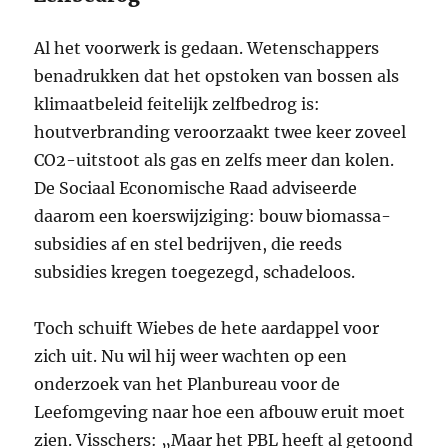
Al het voorwerk is gedaan. Wetenschappers
benadrukken dat het opstoken van bossen als
klimaatbeleid feitelijk zelfbedrog is:
houtverbranding veroorzaakt twee keer zoveel
CO2-uitstoot als gas en zelfs meer dan kolen.
De Sociaal Economische Raad adviseerde
daarom een koerswijziging: bouw biomassa-
subsidies af en stel bedrijven, die reeds
subsidies kregen toegezegd, schadeloos.
Toch schuift Wiebes de hete aardappel voor
zich uit. Nu wil hij weer wachten op een
onderzoek van het Planbureau voor de
Leefomgeving naar hoe een afbouw eruit moet
zien. Visschers: „Maar het PBL heeft al getoond