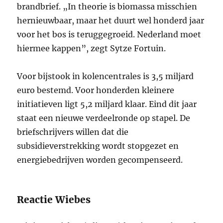
brandbrief. „In theorie is biomassa misschien
hernieuwbaar, maar het duurt wel honderd jaar
voor het bos is teruggegroeid. Nederland moet
hiermee kappen”, zegt Sytze Fortuin.
Voor bijstook in kolencentrales is 3,5 miljard
euro bestemd. Voor honderden kleinere
initiatieven ligt 5,2 miljard klaar. Eind dit jaar
staat een nieuwe verdeelronde op stapel. De
briefschrijvers willen dat die
subsidieverstrekking wordt stopgezet en
energiebedrijven worden gecompenseerd.
Reactie Wiebes