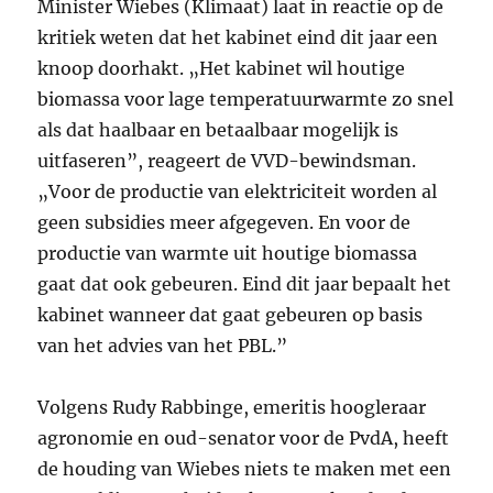
Minister Wiebes (Klimaat) laat in reactie op de
kritiek weten dat het kabinet eind dit jaar een
knoop doorhakt. „Het kabinet wil houtige
biomassa voor lage temperatuurwarmte zo snel
als dat haalbaar en betaalbaar mogelijk is
uitfaseren”, reageert de VVD-bewindsman.
„Voor de productie van elektriciteit worden al
geen subsidies meer afgegeven. En voor de
productie van warmte uit houtige biomassa
gaat dat ook gebeuren. Eind dit jaar bepaalt het
kabinet wanneer dat gaat gebeuren op basis
van het advies van het PBL.”
Volgens Rudy Rabbinge, emeritis hoogleraar
agronomie en oud-senator voor de PvdA, heeft
de houding van Wiebes niets te maken met een