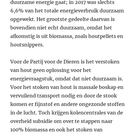
duurzame energie gaat; in 2017 was slechts
6,6% van het totale energieverbruik duurzaam
opgewekt. Het grootste gedeelte daarvan is
bovendien niet echt duurzaam, omdat het
afkomstig is uit biomassa, zoals houtpellets en
houtsnippers.
Voor de Partij voor de Dieren is het verstoken
van hout geen oplossing voor het
energievraagstuk, omdat dat niet duurzaam is.
Voor het stoken van hout is massale boskap en
vervuilend transport nodig en door de stook
komen er fijnstof en andere ongezonde stoffen
in de lucht. Toch krijgen kolencentrales van de
overheid subsidie om over te stappen naar
100% biomassa en ook het stoken van