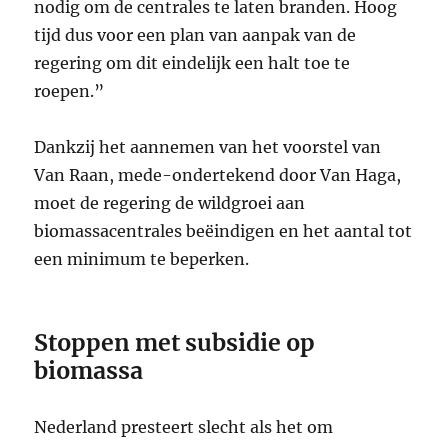
nodig om de centrales te laten branden. Hoog
tijd dus voor een plan van aanpak van de
regering om dit eindelijk een halt toe te
roepen.”
Dankzij het aannemen van het voorstel van
Van Raan, mede-ondertekend door Van Haga,
moet de regering de wildgroei aan
biomassacentrales beëindigen en het aantal tot
een minimum te beperken.
Stoppen met subsidie op
biomassa
Nederland presteert slecht als het om