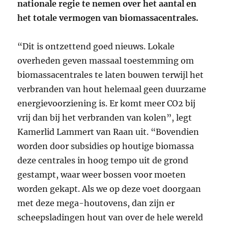
nationale regie te nemen over het aantal en
het totale vermogen van biomassacentrales.
“Dit is ontzettend goed nieuws. Lokale
overheden geven massaal toestemming om
biomassacentrales te laten bouwen terwijl het
verbranden van hout helemaal geen duurzame
energievoorziening is. Er komt meer CO2 bij
vrij dan bij het verbranden van kolen”, legt
Kamerlid Lammert van Raan uit. “Bovendien
worden door subsidies op houtige biomassa
deze centrales in hoog tempo uit de grond
gestampt, waar weer bossen voor moeten
worden gekapt. Als we op deze voet doorgaan
met deze mega-houtovens, dan zijn er
scheepsladingen hout van over de hele wereld