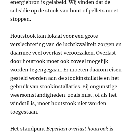
energiebron is gelabeld. Wij vinden dat de
subsidie op de stook van hout of pellets moet
stoppen.
Houtstook kan lokaal voor een grote
verslechtering van de luchtkwaliteit zorgen en
daarmee veel overlast veroorzaken. Overlast
door houtrook moet ook zoveel mogelijk
worden tegengegaan. Er moeten daarom eisen
gesteld worden aan de stookinstallatie en het
gebruik van stookinstallaties. Bij ongunstige
weersomstandigheden, zoals mist, of als het
windstil is, moet houtstook niet worden
toegestaan.
Het standpunt
Beperken overlast houtrook
is