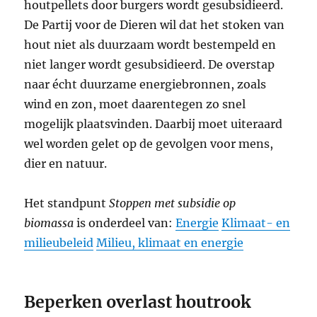
houtpellets door burgers wordt gesubsidieerd.
De Partij voor de Dieren wil dat het stoken van
hout niet als duurzaam wordt bestempeld en
niet langer wordt gesubsidieerd. De overstap
naar écht duurzame energiebronnen, zoals
wind en zon, moet daarentegen zo snel
mogelijk plaatsvinden. Daarbij moet uiteraard
wel worden gelet op de gevolgen voor mens,
dier en natuur.
Het standpunt
Stoppen met subsidie op
biomassa
is onderdeel van:
Energie
Klimaat- en
milieubeleid
Milieu, klimaat en energie
Beperken overlast houtrook