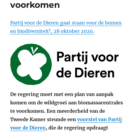
voorkomen
Partij voor de Dieren gaat staan voor de bomen
en biodiversiteit!, 28 oktober 2020.
De regering moet met een plan van aanpak
komen om de wildgroei aan biomassacentrales
te voorkomen. Een meerderheid van de
Tweede Kamer steunde een
voorstel van Partij
voor de Dieren
, die de regering opdraagt