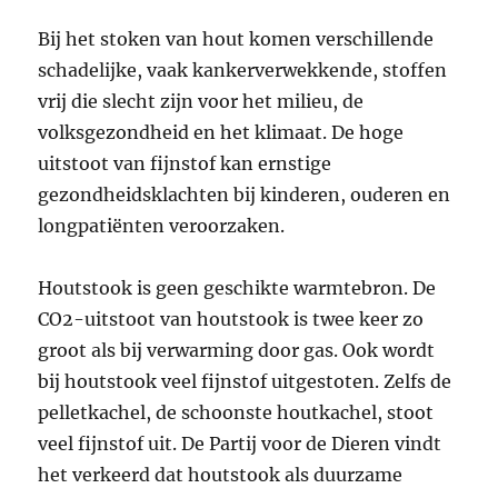
Bij het stoken van hout komen verschillende
schadelijke, vaak kankerverwekkende, stoffen
vrij die slecht zijn voor het milieu, de
volksgezondheid en het klimaat. De hoge
uitstoot van fijnstof kan ernstige
gezondheidsklachten bij kinderen, ouderen en
longpatiënten veroorzaken.
Houtstook is geen geschikte warmtebron. De
CO2-uitstoot van houtstook is twee keer zo
groot als bij verwarming door gas. Ook wordt
bij houtstook veel fijnstof uitgestoten. Zelfs de
pelletkachel, de schoonste houtkachel, stoot
veel fijnstof uit. De Partij voor de Dieren vindt
het verkeerd dat houtstook als duurzame