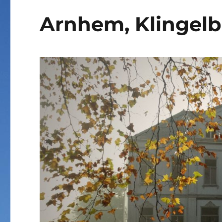
Arnhem, Klingel