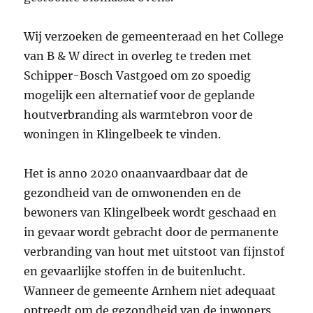
Wij verzoeken de gemeenteraad en het College
van B & W direct in overleg te treden met
Schipper-Bosch Vastgoed om zo spoedig
mogelijk een alternatief voor de geplande
houtverbranding als warmtebron voor de
woningen in Klingelbeek te vinden.
Het is anno 2020 onaanvaardbaar dat de
gezondheid van de omwonenden en de
bewoners van Klingelbeek wordt geschaad en
in gevaar wordt gebracht door de permanente
verbranding van hout met uitstoot van fijnstof
en gevaarlijke stoffen in de buitenlucht.
Wanneer de gemeente Arnhem niet adequaat
optreedt om de gezondheid van de inwoners