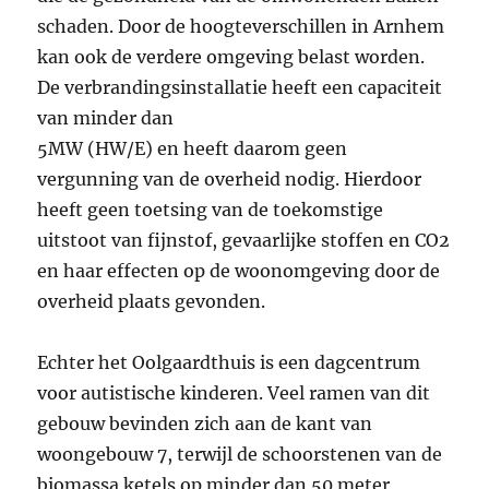
schaden. Door de hoogteverschillen in Arnhem
kan ook de verdere omgeving belast worden.
De verbrandingsinstallatie heeft een capaciteit
van minder dan
5MW (HW/E) en heeft daarom geen
vergunning van de overheid nodig. Hierdoor
heeft geen toetsing van de toekomstige
uitstoot van fijnstof, gevaarlijke stoffen en CO2
en haar effecten op de woonomgeving door de
overheid plaats gevonden.
Echter het Oolgaardthuis is een dagcentrum
voor autistische kinderen. Veel ramen van dit
gebouw bevinden zich aan de kant van
woongebouw 7, terwijl de schoorstenen van de
biomassa ketels op minder dan 50 meter