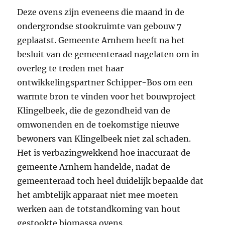
Deze ovens zijn eveneens die maand in de
ondergrondse stookruimte van gebouw 7
geplaatst. Gemeente Arnhem heeft na het
besluit van de gemeenteraad nagelaten om in
overleg te treden met haar
ontwikkelingspartner Schipper-Bos om een
warmte bron te vinden voor het bouwproject
Klingelbeek, die de gezondheid van de
omwonenden en de toekomstige nieuwe
bewoners van Klingelbeek niet zal schaden.
Het is verbazingwekkend hoe inaccuraat de
gemeente Arnhem handelde, nadat de
gemeenteraad toch heel duidelijk bepaalde dat
het ambtelijk apparaat niet mee moeten
werken aan de totstandkoming van hout
gestookte biomassa ovens.