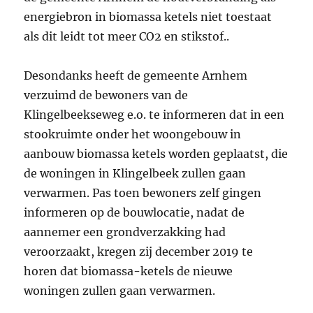
energiebron in biomassa ketels niet toestaat
als dit leidt tot meer CO2 en stikstof..
Desondanks heeft de gemeente Arnhem
verzuimd de bewoners van de
Klingelbeekseweg e.o. te informeren dat in een
stookruimte onder het woongebouw in
aanbouw biomassa ketels worden geplaatst, die
de woningen in Klingelbeek zullen gaan
verwarmen. Pas toen bewoners zelf gingen
informeren op de bouwlocatie, nadat de
aannemer een grondverzakking had
veroorzaakt, kregen zij december 2019 te
horen dat biomassa-ketels de nieuwe
woningen zullen gaan verwarmen.