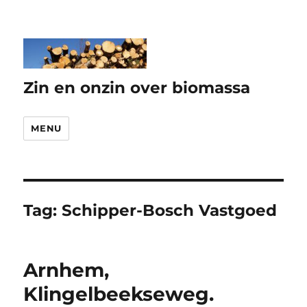
Zin en onzin over biomassa
MENU
Tag:
Schipper-Bosch Vastgoed
Arnhem,
Klingelbeekseweg.