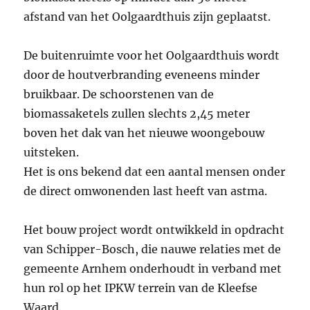
afstand van het Oolgaardthuis zijn geplaatst.
De buitenruimte voor het Oolgaardthuis wordt
door de houtverbranding eveneens minder
bruikbaar. De schoorstenen van de
biomassaketels zullen slechts 2,45 meter
boven het dak van het nieuwe woongebouw
uitsteken.
Het is ons bekend dat een aantal mensen onder
de direct omwonenden last heeft van astma.
Het bouw project wordt ontwikkeld in opdracht
van Schipper-Bosch, die nauwe relaties met de
gemeente Arnhem onderhoudt in verband met
hun rol op het IPKW terrein van de Kleefse
Waard.