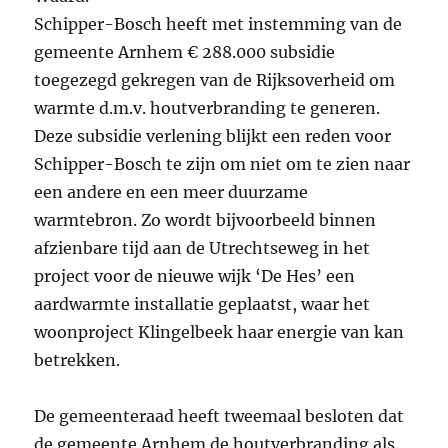
Schipper-Bosch heeft met instemming van de
gemeente Arnhem € 288.000 subsidie
toegezegd gekregen van de Rijksoverheid om
warmte d.m.v. houtverbranding te generen.
Deze subsidie verlening blijkt een reden voor
Schipper-Bosch te zijn om niet om te zien naar
een andere en een meer duurzame
warmtebron. Zo wordt bijvoorbeeld binnen
afzienbare tijd aan de Utrechtseweg in het
project voor de nieuwe wijk ‘De Hes’ een
aardwarmte installatie geplaatst, waar het
woonproject Klingelbeek haar energie van kan
betrekken.
De gemeenteraad heeft tweemaal besloten dat
de gemeente Arnhem de houtverbranding als