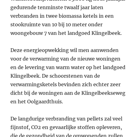
gedurende tenminste twaalf jaar laten
verbranden in twee biomassa ketels in een
stookruimte van 10 bij 10 meter onder
woongebouw 7 van het landgoed Klingelbeek.
Deze energieopwekking wil men aanwenden
voor de verwarming van de nieuwe woningen
en de levering van warm water op het landgoed
Klingelbeek. De schoorstenen van de
verwarmingsketels bevinden zich echter zeer
dicht bij de woningen aan de Klingelbeekseweg
en het Oolgaardthuis.
De langdurige verbranding van pellets zal veel
fijnstof, CO2 en gevaarlijke stoffen opleveren,
die de gezondheid van de omwonenden zullen