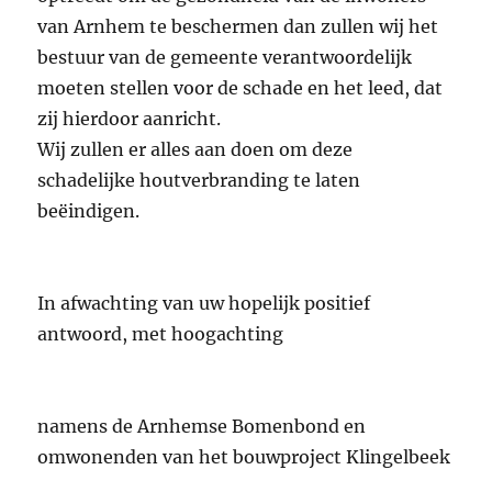
van Arnhem te beschermen dan zullen wij het
bestuur van de gemeente verantwoordelijk
moeten stellen voor de schade en het leed, dat
zij hierdoor aanricht.
Wij zullen er alles aan doen om deze
schadelijke houtverbranding te laten
beëindigen.
In afwachting van uw hopelijk positief
antwoord, met hoogachting
namens de Arnhemse Bomenbond en
omwonenden van het bouwproject Klingelbeek