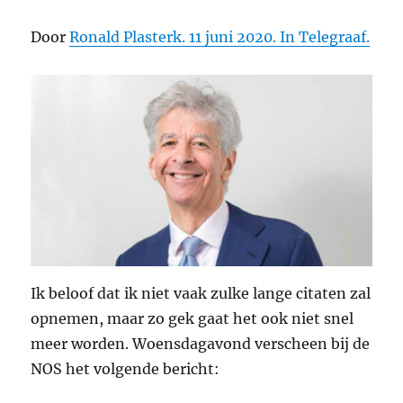
Door
Ronald Plasterk. 11 juni 2020. In Telegraaf.
Ik beloof dat ik niet vaak zulke lange citaten zal
opnemen, maar zo gek gaat het ook niet snel
meer worden. Woensdagavond verscheen bij de
NOS het volgende bericht: