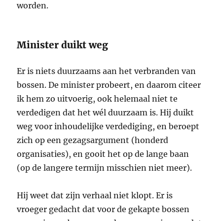
worden.
Minister duikt weg
Er is niets duurzaams aan het verbranden van
bossen. De minister probeert, en daarom citeer
ik hem zo uitvoerig, ook helemaal niet te
verdedigen dat het wél duurzaam is. Hij duikt
weg voor inhoudelijke verdediging, en beroept
zich op een gezagsargument (honderd
organisaties), en gooit het op de lange baan
(op de langere termijn misschien niet meer).
Hij weet dat zijn verhaal niet klopt. Er is
vroeger gedacht dat voor de gekapte bossen