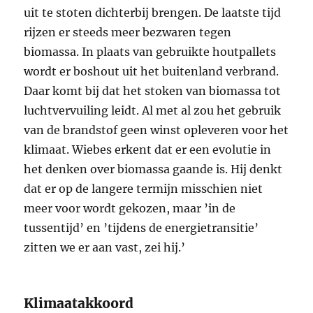
uit te stoten dichterbij brengen. De laatste tijd
rijzen er steeds meer bezwaren tegen
biomassa. In plaats van gebruikte houtpallets
wordt er boshout uit het buitenland verbrand.
Daar komt bij dat het stoken van biomassa tot
luchtvervuiling leidt. Al met al zou het gebruik
van de brandstof geen winst opleveren voor het
klimaat. Wiebes erkent dat er een evolutie in
het denken over biomassa gaande is. Hij denkt
dat er op de langere termijn misschien niet
meer voor wordt gekozen, maar ’in de
tussentijd’ en ’tijdens de energietransitie’
zitten we er aan vast, zei hij.’
Klimaatakkoord