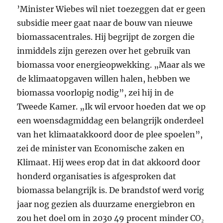
’Minister Wiebes wil niet toezeggen dat er geen
subsidie meer gaat naar de bouw van nieuwe
biomassacentrales. Hij begrijpt de zorgen die
inmiddels zijn gerezen over het gebruik van
biomassa voor energieopwekking. „Maar als we
de klimaatopgaven willen halen, hebben we
biomassa voorlopig nodig”, zei hij in de
Tweede Kamer. „Ik wil ervoor hoeden dat we op
een woensdagmiddag een belangrijk onderdeel
van het klimaatakkoord door de plee spoelen”,
zei de minister van Economische zaken en
Klimaat. Hij wees erop dat in dat akkoord door
honderd organisaties is afgesproken dat
biomassa belangrijk is. De brandstof werd vorig
jaar nog gezien als duurzame energiebron en
zou het doel om in 2030 49 procent minder CO₂