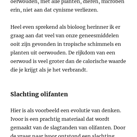
oerwouden, met alle planten, dieren, microben
erin, niet aan dat cynisme verliezen.
Heel even sprekend als bioloog herinner ik er
graag aan dat veel van onze geneesmiddelen
ooit zijn gevonden in tropische schimmels en
planten uit oerwouden. De rijkdom van een
oerwoud is veel groter dan de calorische waarde
die je krijgt als je het verbrandt.
Slachting olifanten
Hier is als voorbeeld een evolutie van denken.
Ivoor is een prachtig materiaal dat wordt
gemaakt van de slagtanden van olifanten. Door
de vraag naar ivoor ontstond een slachting