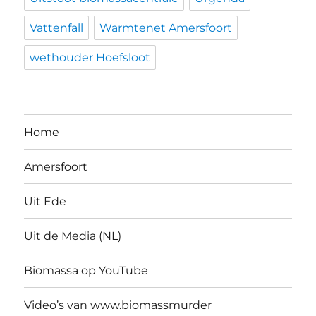
Vattenfall
Warmtenet Amersfoort
wethouder Hoefsloot
Home
Amersfoort
Uit Ede
Uit de Media (NL)
Biomassa op YouTube
Video’s van www.biomassmurder